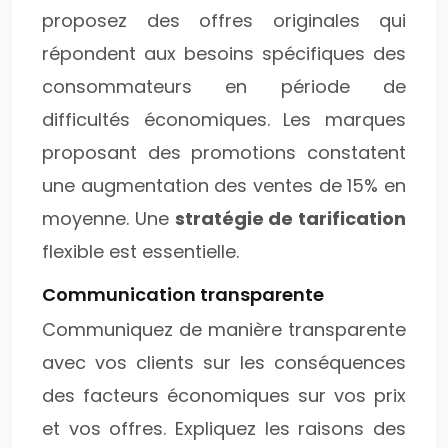
proposez des offres originales qui
répondent aux besoins spécifiques des
consommateurs en période de
difficultés économiques. Les marques
proposant des promotions constatent
une augmentation des ventes de 15% en
moyenne. Une
stratégie de tarification
flexible est essentielle.
Communication transparente
Communiquez de manière transparente
avec vos clients sur les conséquences
des facteurs économiques sur vos prix
et vos offres. Expliquez les raisons des