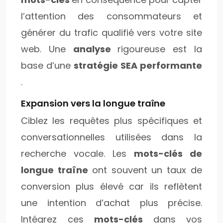
l’attention des consommateurs et
générer du trafic qualifié vers votre site
web. Une
analyse
rigoureuse est la
base d’une
stratégie SEA performante
.
Expansion vers la longue traîne
Ciblez les requêtes plus spécifiques et
conversationnelles utilisées dans la
recherche vocale. Les
mots-clés de
longue traîne
ont souvent un taux de
conversion plus élevé car ils reflètent
une intention d’achat plus précise.
Intégrez ces
mots-clés
dans vos