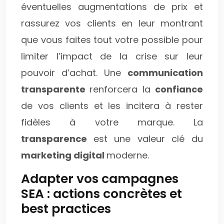
éventuelles augmentations de prix et
rassurez vos clients en leur montrant
que vous faites tout votre possible pour
limiter l’impact de la crise sur leur
pouvoir d’achat. Une
communication
transparente
renforcera la
confiance
de vos clients et les incitera à rester
fidèles à votre marque. La
transparence
est une valeur clé du
marketing digital
moderne.
Adapter vos campagnes
SEA : actions concrètes et
best practices