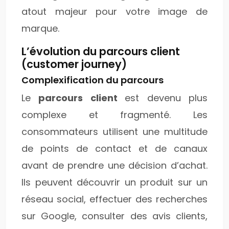
atout majeur pour votre image de
marque.
L’évolution du parcours client
(customer journey)
Complexification du parcours
Le
parcours client
est devenu plus
complexe et fragmenté. Les
consommateurs utilisent une multitude
de points de contact et de canaux
avant de prendre une décision d’achat.
Ils peuvent découvrir un produit sur un
réseau social, effectuer des recherches
sur Google, consulter des avis clients,