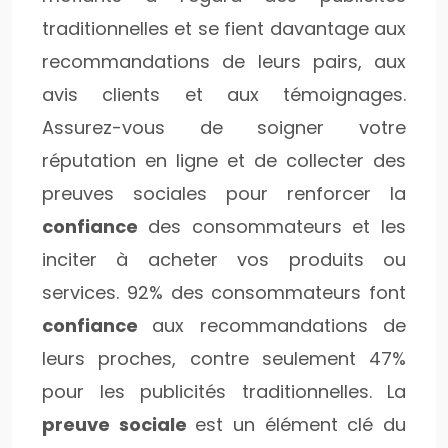
traditionnelles et se fient davantage aux
recommandations de leurs pairs, aux
avis clients et aux témoignages.
Assurez-vous de soigner votre
réputation en ligne et de collecter des
preuves sociales pour renforcer la
confiance
des consommateurs et les
inciter à acheter vos produits ou
services. 92% des consommateurs font
confiance
aux recommandations de
leurs proches, contre seulement 47%
pour les publicités traditionnelles. La
preuve sociale
est un élément clé du