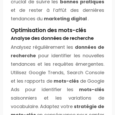
crucial de suivre les
bonnes pratiques
et de rester à l’affût des dernières
tendances du
marketing digital
.
Optimisation des mots-clés
Analyse des données de recherche
Analysez régulièrement les
données de
recherche
pour identifier les nouvelles
tendances et les requêtes émergentes.
Utilisez Google Trends, Search Console
et les rapports de
mots-clés
de Google
Ads pour identifier les
mots-clés
saisonniers et les variations de
vocabulaire. Adaptez votre
stratégie de
mots-clés
en conséquence pour capter