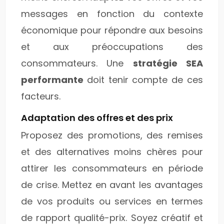
messages en fonction du contexte
économique pour répondre aux besoins
et aux préoccupations des
consommateurs. Une
stratégie SEA
performante
doit tenir compte de ces
facteurs.
Adaptation des offres et des prix
Proposez des promotions, des remises
et des alternatives moins chères pour
attirer les consommateurs en période
de crise. Mettez en avant les avantages
de vos produits ou services en termes
de rapport qualité-prix. Soyez créatif et