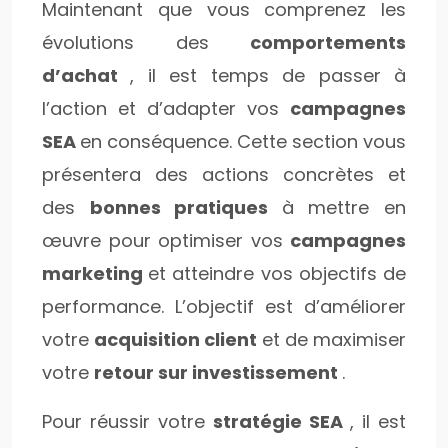
Maintenant que vous comprenez les
évolutions des
comportements
d’achat
, il est temps de passer à
l’action et d’adapter vos
campagnes
SEA
en conséquence. Cette section vous
présentera des actions concrètes et
des
bonnes pratiques
à mettre en
œuvre pour optimiser vos
campagnes
marketing
et atteindre vos objectifs de
performance. L’objectif est d’améliorer
votre
acquisition client
et de maximiser
votre
retour sur investissement
.
Pour réussir votre
stratégie SEA
, il est