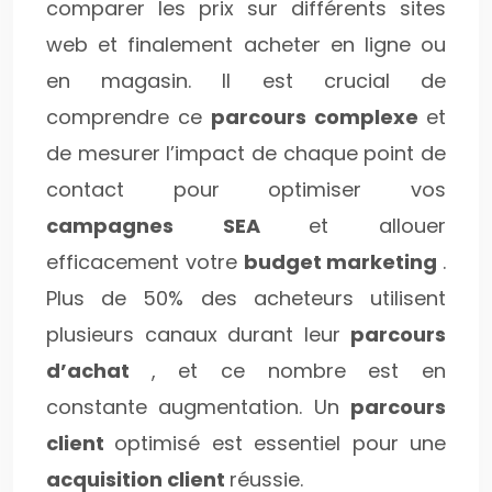
comparer les prix sur différents sites
web et finalement acheter en ligne ou
en magasin. Il est crucial de
comprendre ce
parcours complexe
et
de mesurer l’impact de chaque point de
contact pour optimiser vos
campagnes SEA
et allouer
efficacement votre
budget marketing
.
Plus de 50% des acheteurs utilisent
plusieurs canaux durant leur
parcours
d’achat
, et ce nombre est en
constante augmentation. Un
parcours
client
optimisé est essentiel pour une
acquisition client
réussie.