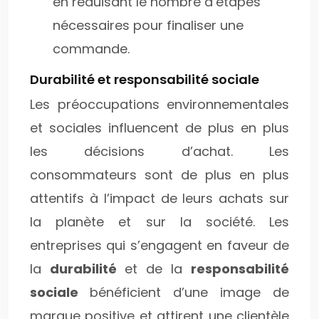
en réduisant le nombre d’étapes
nécessaires pour finaliser une
commande.
Durabilité et responsabilité sociale
Les préoccupations environnementales
et sociales influencent de plus en plus
les décisions d’achat. Les
consommateurs sont de plus en plus
attentifs à l’impact de leurs achats sur
la planète et sur la société. Les
entreprises qui s’engagent en faveur de
la
durabilité
et de la
responsabilité
sociale
bénéficient d’une image de
marque positive et attirent une clientèle