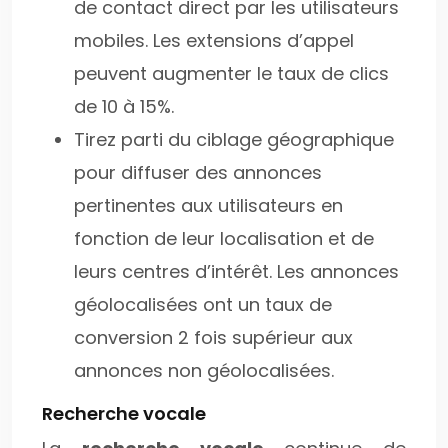
de contact direct par les utilisateurs
mobiles. Les extensions d’appel
peuvent augmenter le taux de clics
de 10 à 15%.
Tirez parti du ciblage géographique
pour diffuser des annonces
pertinentes aux utilisateurs en
fonction de leur localisation et de
leurs centres d’intérêt. Les annonces
géolocalisées ont un taux de
conversion 2 fois supérieur aux
annonces non géolocalisées.
Recherche vocale