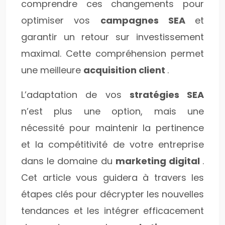
comprendre ces changements pour
optimiser vos
campagnes SEA
et
garantir un retour sur investissement
maximal. Cette compréhension permet
une meilleure
acquisition client
.
L’adaptation de vos
stratégies SEA
n’est plus une option, mais une
nécessité pour maintenir la pertinence
et la compétitivité de votre entreprise
dans le domaine du
marketing digital
.
Cet article vous guidera à travers les
étapes clés pour décrypter les nouvelles
tendances et les intégrer efficacement