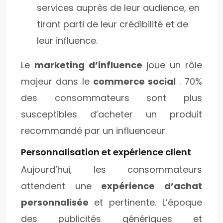
services auprès de leur audience, en
tirant parti de leur crédibilité et de
leur influence.
Le
marketing d’influence
joue un rôle
majeur dans le
commerce social
. 70%
des consommateurs sont plus
susceptibles d’acheter un produit
recommandé par un influenceur.
Personnalisation et expérience client
Aujourd’hui, les consommateurs
attendent une
expérience d’achat
personnalisée
et pertinente. L’époque
des publicités génériques et