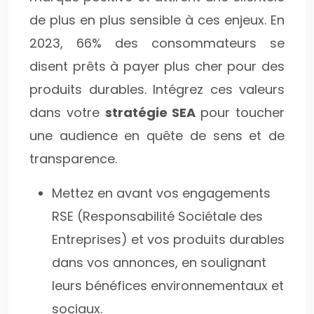
de plus en plus sensible à ces enjeux. En
2023, 66% des consommateurs se
disent prêts à payer plus cher pour des
produits durables. Intégrez ces valeurs
dans votre
stratégie SEA
pour toucher
une audience en quête de sens et de
transparence.
Mettez en avant vos engagements
RSE (Responsabilité Sociétale des
Entreprises) et vos produits durables
dans vos annonces, en soulignant
leurs bénéfices environnementaux et
sociaux.