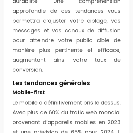
durabilité. Une compréhension
approfondie de ces tendances vous
permettra d’ajuster votre ciblage, vos
messages et vos canaux de diffusion
pour atteindre votre public cible de
manière plus pertinente et efficace,
augmentant ainsi votre taux de
conversion.
Les tendances générales
Mobile-first
Le mobile a définitivement pris le dessus.
Avec plus de 60% du trafic web mondial
provenant d’appareils mobiles en 2023
et une prévision de 65% pour 2024, l’