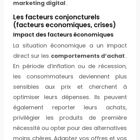
marketing digital
.
Les facteurs conjoncturels
(facteurs economiques, crises)
Impact des facteurs économiques
La situation économique a un impact
direct sur les
comportements d’achat
.
En période d’inflation ou de récession,
les consommateurs deviennent plus
sensibles aux prix et cherchent à
optimiser leurs dépenses. Ils peuvent
également reporter leurs achats,
privilégier les produits de première
nécessité ou opter pour des alternatives
moins chères. Adaptez vos offres et vos