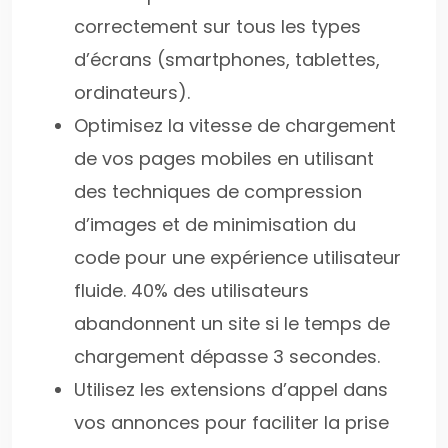
correctement sur tous les types
d’écrans (smartphones, tablettes,
ordinateurs).
Optimisez la vitesse de chargement
de vos pages mobiles en utilisant
des techniques de compression
d’images et de minimisation du
code pour une expérience utilisateur
fluide. 40% des utilisateurs
abandonnent un site si le temps de
chargement dépasse 3 secondes.
Utilisez les extensions d’appel dans
vos annonces pour faciliter la prise