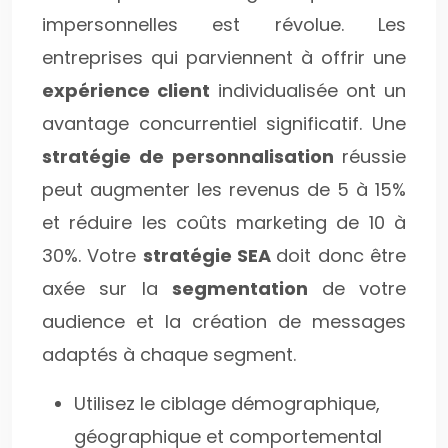
impersonnelles est révolue. Les
entreprises qui parviennent à offrir une
expérience client
individualisée ont un
avantage concurrentiel significatif. Une
stratégie de personnalisation
réussie
peut augmenter les revenus de 5 à 15%
et réduire les coûts marketing de 10 à
30%. Votre
stratégie SEA
doit donc être
axée sur la
segmentation
de votre
audience et la création de messages
adaptés à chaque segment.
Utilisez le ciblage démographique,
géographique et comportemental