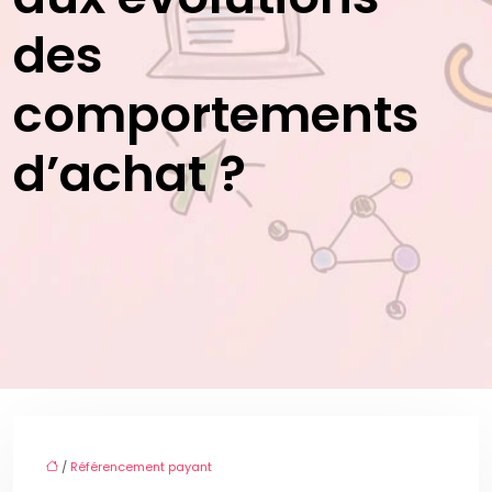
des
comportements
d’achat ?
/
Référencement payant