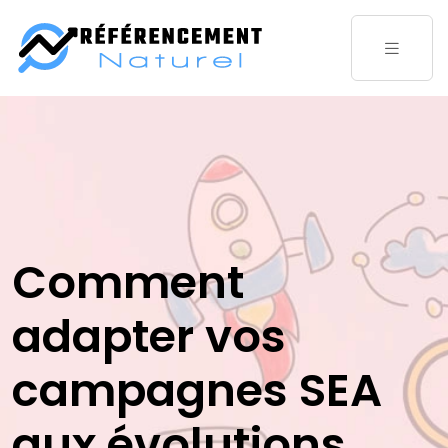
Comment
adapter vos
campagnes SEA
aux évolutions