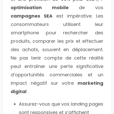
optimisation mobile
de vos
campagnes SEA
est impérative. Les
consommateurs utilisent leur
smartphone pour rechercher des
produits, comparer les prix et effectuer
des achats, souvent en déplacement.
Ne pas tenir compte de cette réalité
peut entraîner une perte significative
d’opportunités commerciales et un
impact négatif sur votre
marketing
digital
.
Assurez-vous que vos landing pages
sont responsives et s’affichent