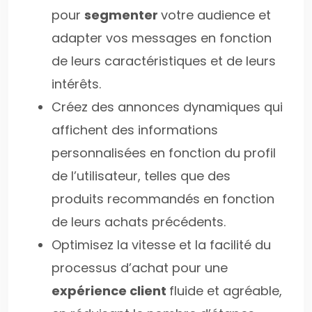
pour
segmenter
votre audience et
adapter vos messages en fonction
de leurs caractéristiques et de leurs
intérêts.
Créez des annonces dynamiques qui
affichent des informations
personnalisées en fonction du profil
de l’utilisateur, telles que des
produits recommandés en fonction
de leurs achats précédents.
Optimisez la vitesse et la facilité du
processus d’achat pour une
expérience client
fluide et agréable,