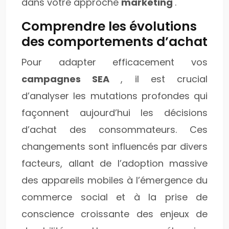
dans votre approche
marketing
.
Comprendre les évolutions
des comportements d’achat
Pour adapter efficacement vos
campagnes SEA
, il est crucial
d’analyser les mutations profondes qui
façonnent aujourd’hui les décisions
d’achat des consommateurs. Ces
changements sont influencés par divers
facteurs, allant de l’adoption massive
des appareils mobiles à l’émergence du
commerce social et à la prise de
conscience croissante des enjeux de