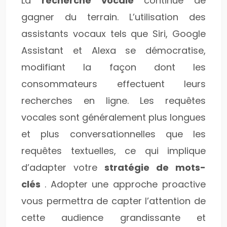
La
recherche vocale
continue de
gagner du terrain. L’utilisation des
assistants vocaux tels que Siri, Google
Assistant et Alexa se démocratise,
modifiant la façon dont les
consommateurs effectuent leurs
recherches en ligne. Les requêtes
vocales sont généralement plus longues
et plus conversationnelles que les
requêtes textuelles, ce qui implique
d’adapter votre
stratégie de mots-
clés
. Adopter une approche proactive
vous permettra de capter l’attention de
cette audience grandissante et