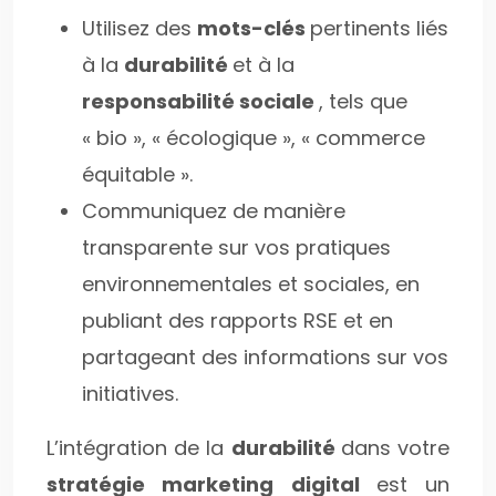
Utilisez des
mots-clés
pertinents liés
à la
durabilité
et à la
responsabilité sociale
, tels que
« bio », « écologique », « commerce
équitable ».
Communiquez de manière
transparente sur vos pratiques
environnementales et sociales, en
publiant des rapports RSE et en
partageant des informations sur vos
initiatives.
L’intégration de la
durabilité
dans votre
stratégie marketing digital
est un