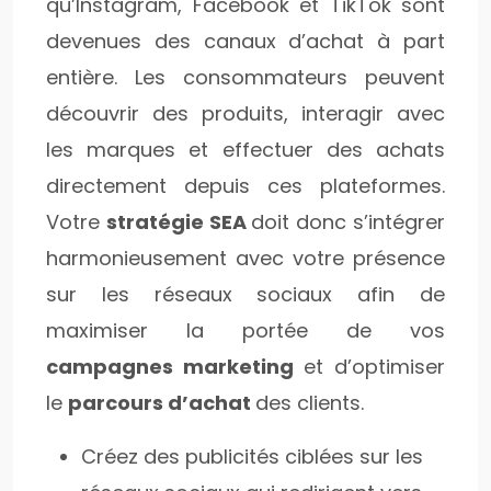
qu’Instagram, Facebook et TikTok sont
devenues des canaux d’achat à part
entière. Les consommateurs peuvent
découvrir des produits, interagir avec
les marques et effectuer des achats
directement depuis ces plateformes.
Votre
stratégie SEA
doit donc s’intégrer
harmonieusement avec votre présence
sur les réseaux sociaux afin de
maximiser la portée de vos
campagnes marketing
et d’optimiser
le
parcours d’achat
des clients.
Créez des publicités ciblées sur les