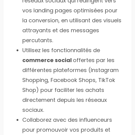
réseaux sociaux qui redirigent vers
vos landing pages optimisées pour
la conversion, en utilisant des visuels
attrayants et des messages
percutants.
Utilisez les fonctionnalités de
commerce social
offertes par les
différentes plateformes (Instagram
Shopping, Facebook Shops, TikTok
Shop) pour faciliter les achats
directement depuis les réseaux
sociaux.
Collaborez avec des influenceurs
pour promouvoir vos produits et