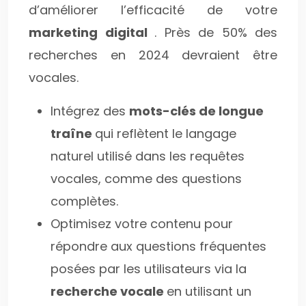
d’améliorer l’efficacité de votre
marketing digital
. Près de 50% des
recherches en 2024 devraient être
vocales.
Intégrez des
mots-clés de longue
traîne
qui reflètent le langage
naturel utilisé dans les requêtes
vocales, comme des questions
complètes.
Optimisez votre contenu pour
répondre aux questions fréquentes
posées par les utilisateurs via la
recherche vocale
en utilisant un