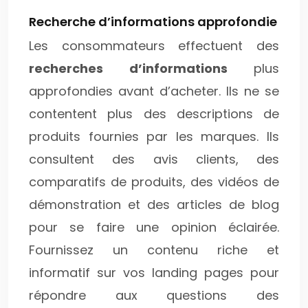
Recherche d’informations approfondie
Les consommateurs effectuent des
recherches d’informations
plus
approfondies avant d’acheter. Ils ne se
contentent plus des descriptions de
produits fournies par les marques. Ils
consultent des avis clients, des
comparatifs de produits, des vidéos de
démonstration et des articles de blog
pour se faire une opinion éclairée.
Fournissez un contenu riche et
informatif sur vos landing pages pour
répondre aux questions des