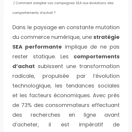
/ Comment adapter vos campagnes SEA aux évolutions des
comportements d’achat ?
Dans le paysage en constante mutation
du commerce numérique, une
stratégie
SEA performante
implique de ne pas
rester statique. Les
comportements
d’achat
subissent une transformation
radicale, propulsée par l’évolution
technologique, les tendances sociales
et les facteurs économiques. Avec près
de 73% des consommateurs effectuant
des recherches en ligne avant
d’acheter, il est impératif de