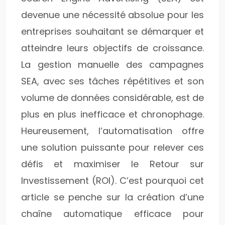
devenue une nécessité absolue pour les
entreprises souhaitant se démarquer et
atteindre leurs objectifs de croissance.
La gestion manuelle des campagnes
SEA, avec ses tâches répétitives et son
volume de données considérable, est de
plus en plus inefficace et chronophage.
Heureusement, l’automatisation offre
une solution puissante pour relever ces
défis et maximiser le Retour sur
Investissement (ROI). C’est pourquoi cet
article se penche sur la création d’une
chaîne automatique efficace pour