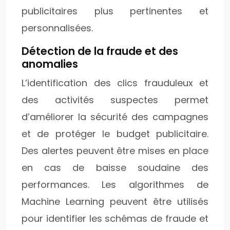
publicitaires plus pertinentes et
personnalisées.
Détection de la fraude et des
anomalies
L’identification des clics frauduleux et
des activités suspectes permet
d’améliorer la sécurité des campagnes
et de protéger le budget publicitaire.
Des alertes peuvent être mises en place
en cas de baisse soudaine des
performances. Les algorithmes de
Machine Learning peuvent être utilisés
pour identifier les schémas de fraude et