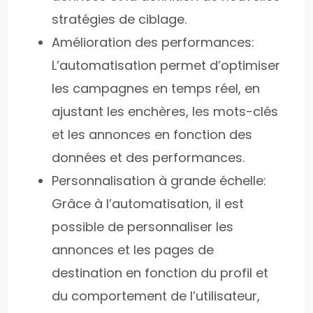
stratégies de ciblage.
Amélioration des performances:
L’automatisation permet d’optimiser
les campagnes en temps réel, en
ajustant les enchères, les mots-clés
et les annonces en fonction des
données et des performances.
Personnalisation à grande échelle:
Grâce à l’automatisation, il est
possible de personnaliser les
annonces et les pages de
destination en fonction du profil et
du comportement de l’utilisateur,