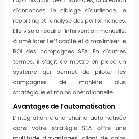
l’optimisation des mots-clés, la création
d’annonces, le ciblage d’audience, le
reporting et l’analyse des performances.
Elle vise à réduire l’intervention manuelle,
à améliorer l’efficacité et à maximiser le
ROI des campagnes SEA. En d’autres
termes, il s’agit de mettre en place un
système qui permet de piloter les
campagnes de manière plus
stratégique et moins opérationnelle.
Avantages de l’automatisation
L’intégration d’une chaîne automatisée
dans votre stratégie SEA offre une
multitude d’avantages, allant de gains