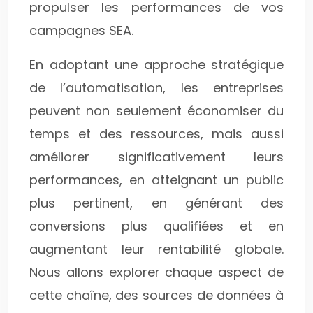
propulser les performances de vos
campagnes SEA.
En adoptant une approche stratégique
de l’automatisation, les entreprises
peuvent non seulement économiser du
temps et des ressources, mais aussi
améliorer significativement leurs
performances, en atteignant un public
plus pertinent, en générant des
conversions plus qualifiées et en
augmentant leur rentabilité globale.
Nous allons explorer chaque aspect de
cette chaîne, des sources de données à