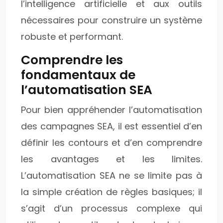
l’intelligence artificielle et aux outils
nécessaires pour construire un système
robuste et performant.
Comprendre les
fondamentaux de
l’automatisation SEA
Pour bien appréhender l’automatisation
des campagnes SEA, il est essentiel d’en
définir les contours et d’en comprendre
les avantages et les limites.
L’automatisation SEA ne se limite pas à
la simple création de règles basiques; il
s’agit d’un processus complexe qui