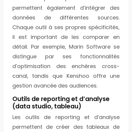
permettent également d’intégrer des
données de différentes sources.
Chaque outil à ses propres spécificités,
il est important de les comparer en
détail. Par exemple, Marin Software se
distingue par ses fonctionnalités
d’optimisation des enchères cross-
canal, tandis que Kenshoo offre une
gestion avancée des audiences.
Outils de reporting et d’analyse
(data studio, tableau)
Les outils de reporting et d’analyse
permettent de créer des tableaux de