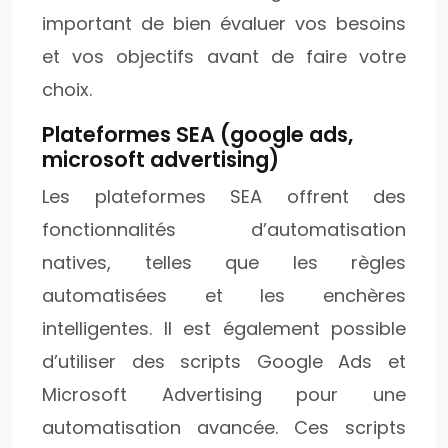
important de bien évaluer vos besoins
et vos objectifs avant de faire votre
choix.
Plateformes SEA (google ads,
microsoft advertising)
Les plateformes SEA offrent des
fonctionnalités d’automatisation
natives, telles que les règles
automatisées et les enchères
intelligentes. Il est également possible
d’utiliser des scripts Google Ads et
Microsoft Advertising pour une
automatisation avancée. Ces scripts