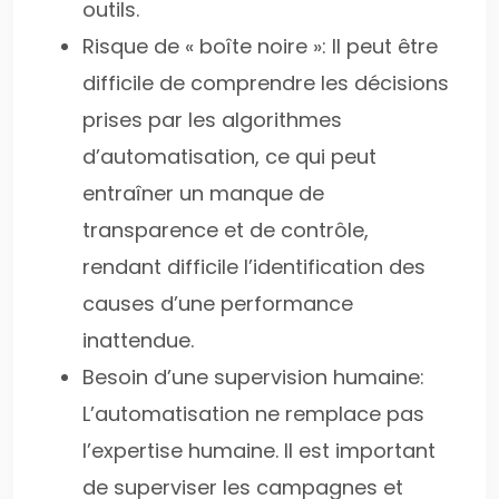
outils.
Risque de « boîte noire »: Il peut être
difficile de comprendre les décisions
prises par les algorithmes
d’automatisation, ce qui peut
entraîner un manque de
transparence et de contrôle,
rendant difficile l’identification des
causes d’une performance
inattendue.
Besoin d’une supervision humaine:
L’automatisation ne remplace pas
l’expertise humaine. Il est important
de superviser les campagnes et