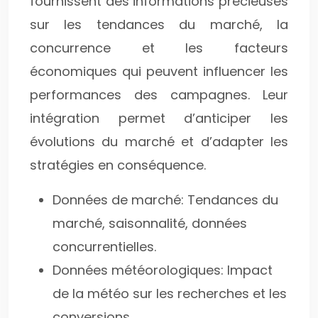
fournissent des informations précieuses
sur les tendances du marché, la
concurrence et les facteurs
économiques qui peuvent influencer les
performances des campagnes. Leur
intégration permet d’anticiper les
évolutions du marché et d’adapter les
stratégies en conséquence.
Données de marché: Tendances du
marché, saisonnalité, données
concurrentielles.
Données météorologiques: Impact
de la météo sur les recherches et les
conversions.