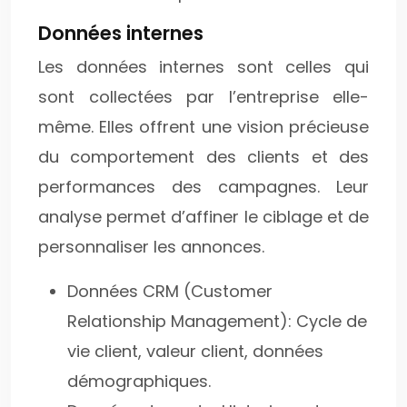
Données internes
Les données internes sont celles qui
sont collectées par l’entreprise elle-
même. Elles offrent une vision précieuse
du comportement des clients et des
performances des campagnes. Leur
analyse permet d’affiner le ciblage et de
personnaliser les annonces.
Données CRM (Customer
Relationship Management): Cycle de
vie client, valeur client, données
démographiques.