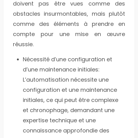
doivent pas être vues comme des
obstacles insurmontables, mais plutôt
comme des éléments à prendre en
compte pour une mise en œuvre
réussie.
Nécessité d’une configuration et
d’une maintenance initiales:
L’automatisation nécessite une
configuration et une maintenance
initiales, ce qui peut être complexe
et chronophage, demandant une
expertise technique et une
connaissance approfondie des