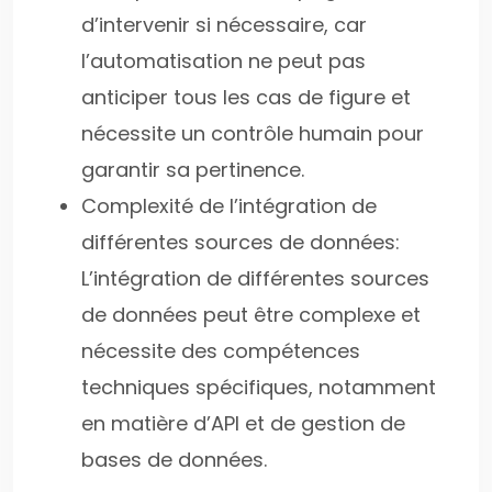
d’intervenir si nécessaire, car
l’automatisation ne peut pas
anticiper tous les cas de figure et
nécessite un contrôle humain pour
garantir sa pertinence.
Complexité de l’intégration de
différentes sources de données:
L’intégration de différentes sources
de données peut être complexe et
nécessite des compétences
techniques spécifiques, notamment
en matière d’API et de gestion de
bases de données.