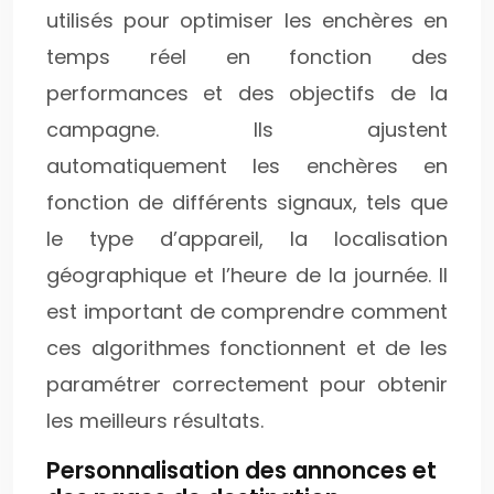
utilisés pour optimiser les enchères en
temps réel en fonction des
performances et des objectifs de la
campagne. Ils ajustent
automatiquement les enchères en
fonction de différents signaux, tels que
le type d’appareil, la localisation
géographique et l’heure de la journée. Il
est important de comprendre comment
ces algorithmes fonctionnent et de les
paramétrer correctement pour obtenir
les meilleurs résultats.
Personnalisation des annonces et