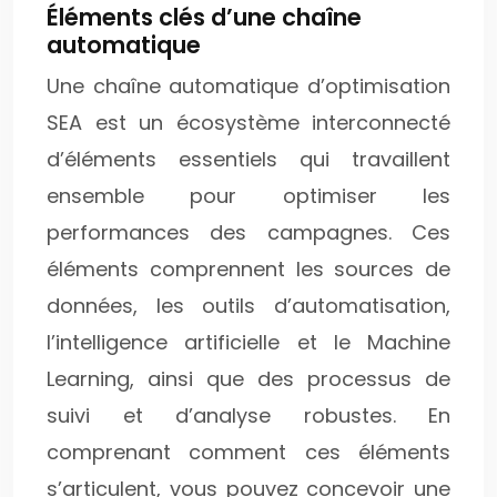
Éléments clés d’une chaîne
automatique
Une chaîne automatique d’optimisation
SEA est un écosystème interconnecté
d’éléments essentiels qui travaillent
ensemble pour optimiser les
performances des campagnes. Ces
éléments comprennent les sources de
données, les outils d’automatisation,
l’intelligence artificielle et le Machine
Learning, ainsi que des processus de
suivi et d’analyse robustes. En
comprenant comment ces éléments
s’articulent, vous pouvez concevoir une