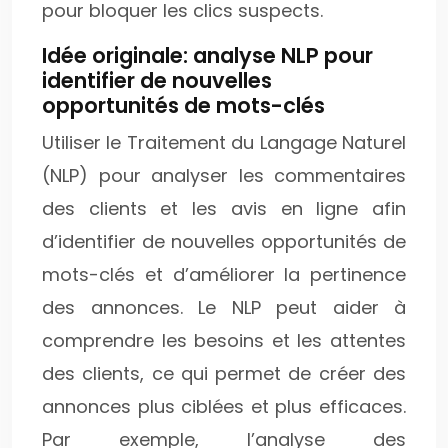
pour bloquer les clics suspects.
Idée originale: analyse NLP pour
identifier de nouvelles
opportunités de mots-clés
Utiliser le Traitement du Langage Naturel
(NLP) pour analyser les commentaires
des clients et les avis en ligne afin
d’identifier de nouvelles opportunités de
mots-clés et d’améliorer la pertinence
des annonces. Le NLP peut aider à
comprendre les besoins et les attentes
des clients, ce qui permet de créer des
annonces plus ciblées et plus efficaces.
Par exemple, l’analyse des