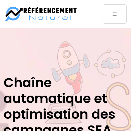
Chaîne
automatique et
optimisation des
campagnes SEA