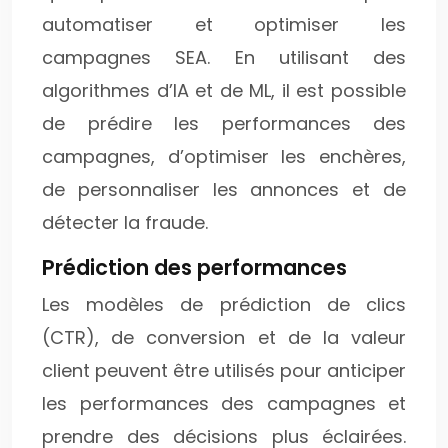
automatiser et optimiser les
campagnes SEA. En utilisant des
algorithmes d’IA et de ML, il est possible
de prédire les performances des
campagnes, d’optimiser les enchères,
de personnaliser les annonces et de
détecter la fraude.
Prédiction des performances
Les modèles de prédiction de clics
(CTR), de conversion et de la valeur
client peuvent être utilisés pour anticiper
les performances des campagnes et
prendre des décisions plus éclairées.