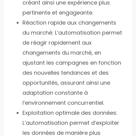
créant ainsi une expérience plus
pertinente et engageante.
Réaction rapide aux changements
du marché: L’automatisation permet
de réagir rapidement aux
changements du marché, en
ajustant les campagnes en fonction
des nouvelles tendances et des
opportunités, assurant ainsi une
adaptation constante à
l’environnement concurrentiel.
Exploitation optimale des données:
L’automatisation permet d’exploiter
les données de manière plus