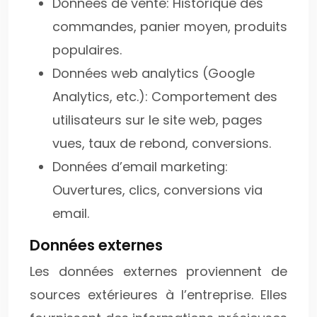
Données de vente: Historique des
commandes, panier moyen, produits
populaires.
Données web analytics (Google
Analytics, etc.): Comportement des
utilisateurs sur le site web, pages
vues, taux de rebond, conversions.
Données d’email marketing:
Ouvertures, clics, conversions via
email.
Données externes
Les données externes proviennent de
sources extérieures à l’entreprise. Elles