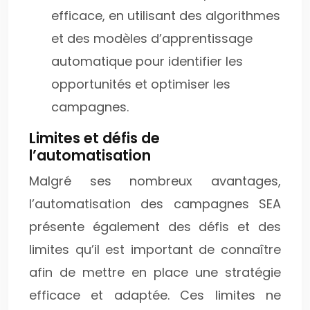
efficace, en utilisant des algorithmes
et des modèles d’apprentissage
automatique pour identifier les
opportunités et optimiser les
campagnes.
Limites et défis de
l’automatisation
Malgré ses nombreux avantages,
l’automatisation des campagnes SEA
présente également des défis et des
limites qu’il est important de connaître
afin de mettre en place une stratégie
efficace et adaptée. Ces limites ne