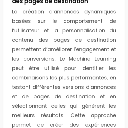
des pages de destination
La création d’annonces dynamiques
basées sur le comportement de
l’utilisateur et la personnalisation du
contenu des pages de destination
permettent d’améliorer l’engagement et
les conversions. Le Machine Learning
peut être utilisé pour identifier les
combinaisons les plus performantes, en
testant différentes versions d’annonces
et de pages de destination et en
sélectionnant celles qui génèrent les
meilleurs résultats. Cette approche
permet de créer des expériences