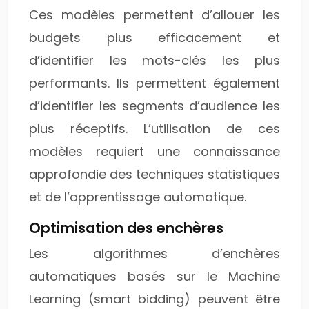
Ces modèles permettent d’allouer les
budgets plus efficacement et
d’identifier les mots-clés les plus
performants. Ils permettent également
d’identifier les segments d’audience les
plus réceptifs. L’utilisation de ces
modèles requiert une connaissance
approfondie des techniques statistiques
et de l’apprentissage automatique.
Optimisation des enchères
Les algorithmes d’enchères
automatiques basés sur le Machine
Learning (smart bidding) peuvent être