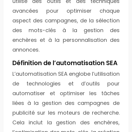
utilise des outils et des techniques
avancées pour optimiser chaque
aspect des campagnes, de la sélection
des mots-clés à la gestion des
enchères et à la personnalisation des
annonces.
Définition de l’automatisation SEA
L’automatisation SEA englobe l’utilisation
de technologies et d’outils pour
automatiser et optimiser les tâches
liées à la gestion des campagnes de
publicité sur les moteurs de recherche.
Cela inclut la gestion des enchères,