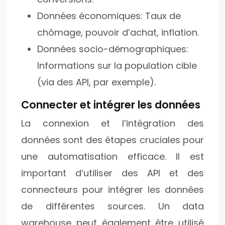
Données économiques: Taux de
chômage, pouvoir d’achat, inflation.
Données socio-démographiques:
Informations sur la population cible
(via des API, par exemple).
Connecter et intégrer les données
La connexion et l’intégration des
données sont des étapes cruciales pour
une automatisation efficace. Il est
important d’utiliser des API et des
connecteurs pour intégrer les données
de différentes sources. Un data
warehouse peut également être utilisé