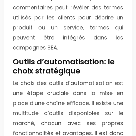
commentaires peut révéler des termes
utilisés par les clients pour décrire un
produit ou un service, termes qui
peuvent être intégrés dans les
campagnes SEA.
Outils d’automatisation: le
choix stratégique
Le choix des outils d’automatisation est
une étape cruciale dans la mise en
place d’une chaîne efficace. Il existe une
multitude d’outils disponibles sur le
marché, chacun avec ses propres
fonctionnalités et avantages. Il est donc