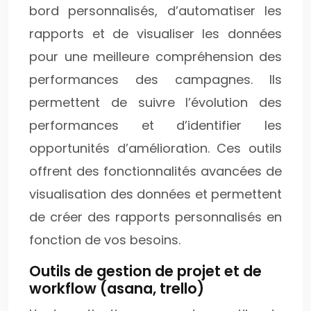
bord personnalisés, d’automatiser les
rapports et de visualiser les données
pour une meilleure compréhension des
performances des campagnes. Ils
permettent de suivre l’évolution des
performances et d’identifier les
opportunités d’amélioration. Ces outils
offrent des fonctionnalités avancées de
visualisation des données et permettent
de créer des rapports personnalisés en
fonction de vos besoins.
Outils de gestion de projet et de
workflow (asana, trello)