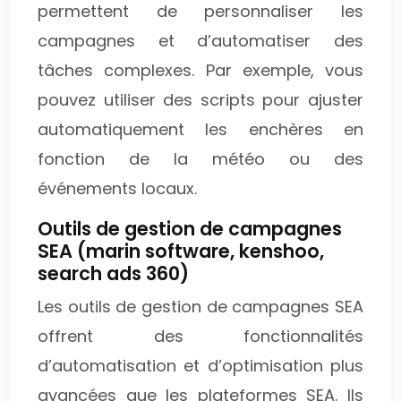
permettent de personnaliser les
campagnes et d’automatiser des
tâches complexes. Par exemple, vous
pouvez utiliser des scripts pour ajuster
automatiquement les enchères en
fonction de la météo ou des
événements locaux.
Outils de gestion de campagnes
SEA (marin software, kenshoo,
search ads 360)
Les outils de gestion de campagnes SEA
offrent des fonctionnalités
d’automatisation et d’optimisation plus
avancées que les plateformes SEA. Ils