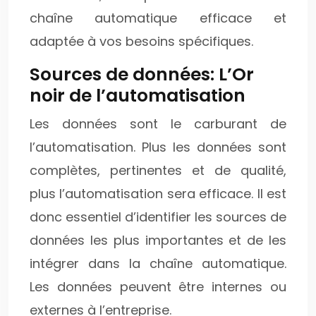
chaîne automatique efficace et
adaptée à vos besoins spécifiques.
Sources de données: L’Or
noir de l’automatisation
Les données sont le carburant de
l’automatisation. Plus les données sont
complètes, pertinentes et de qualité,
plus l’automatisation sera efficace. Il est
donc essentiel d’identifier les sources de
données les plus importantes et de les
intégrer dans la chaîne automatique.
Les données peuvent être internes ou
externes à l’entreprise.