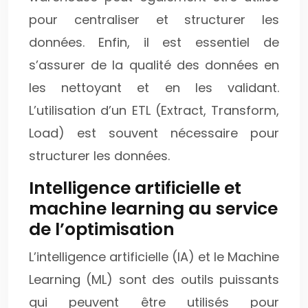
pour centraliser et structurer les
données. Enfin, il est essentiel de
s’assurer de la qualité des données en
les nettoyant et en les validant.
L’utilisation d’un ETL (Extract, Transform,
Load) est souvent nécessaire pour
structurer les données.
Intelligence artificielle et
machine learning au service
de l’optimisation
L’intelligence artificielle (IA) et le Machine
Learning (ML) sont des outils puissants
qui peuvent être utilisés pour