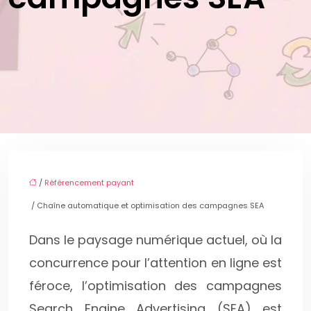
/
Référencement payant
/ Chaîne automatique et optimisation des campagnes SEA
Dans le paysage numérique actuel, où la
concurrence pour l’attention en ligne est
féroce, l’optimisation des campagnes
Search Engine Advertising (SEA) est