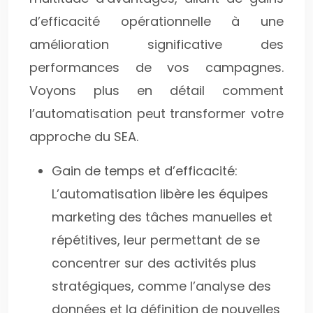
d’efficacité opérationnelle à une
amélioration significative des
performances de vos campagnes.
Voyons plus en détail comment
l’automatisation peut transformer votre
approche du SEA.
Gain de temps et d’efficacité:
L’automatisation libère les équipes
marketing des tâches manuelles et
répétitives, leur permettant de se
concentrer sur des activités plus
stratégiques, comme l’analyse des
données et la définition de nouvelles