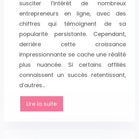
susciter l’intérêt de nombreux
entrepreneurs en ligne, avec des
chiffres qui témoignent de sa
popularité persistante. Cependant,
derrière cette croissance
impressionnante se cache une réalité
plus nuancée. Si certains affiliés
connaissent un succès retentissant,
d’autres…
Lire la suite