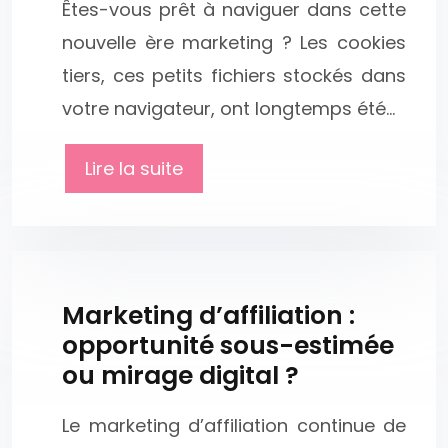
Êtes-vous prêt à naviguer dans cette
nouvelle ère marketing ? Les cookies
tiers, ces petits fichiers stockés dans
votre navigateur, ont longtemps été…
Lire la suite
Marketing d’affiliation :
opportunité sous-estimée
ou mirage digital ?
Le marketing d’affiliation continue de