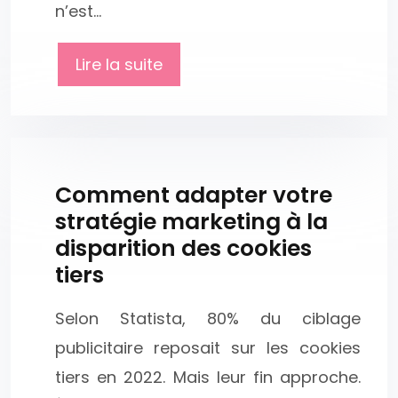
n’est…
Lire la suite
Comment adapter votre
stratégie marketing à la
disparition des cookies
tiers
Selon Statista, 80% du ciblage
publicitaire reposait sur les cookies
tiers en 2022. Mais leur fin approche.