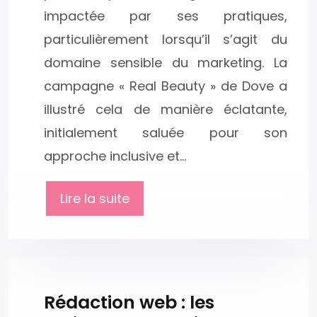
impactée par ses pratiques,
particulièrement lorsqu’il s’agit du
domaine sensible du marketing. La
campagne « Real Beauty » de Dove a
illustré cela de manière éclatante,
initialement saluée pour son
approche inclusive et…
Lire la suite
Rédaction web : les