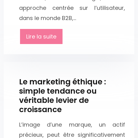
approche centrée sur l’utilisateur,
dans le monde B2B,…
Lire la suite
Le marketing éthique :
simple tendance ou
véritable levier de
croissance
L’image d’une marque, un actif
précieux, peut être significativement