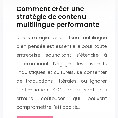
Comment créer une
stratégie de contenu
multilingue performante
Une stratégie de contenu multilingue
bien pensée est essentielle pour toute
entreprise souhaitant s’étendre à
l’international. Négliger les aspects
linguistiques et culturels, se contenter
de traductions littérales, ou ignorer
l’optimisation SEO locale sont des
erreurs coûteuses qui peuvent
compromettre l’efficacité…