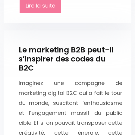
Lire la suite
Le marketing B2B peut-il
s’inspirer des codes du
B2C
Imaginez une campagne de
marketing digital B2C qui a fait le tour
du monde, suscitant l’enthousiasme
et l’engagement massif du public
cible. Et si on pouvait transposer cette
créativité, cette énergie, cette