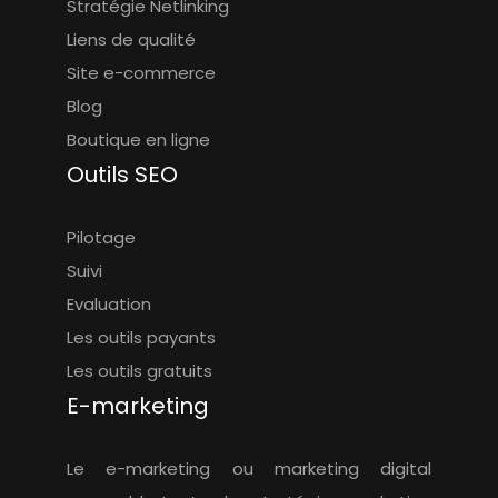
Stratégie Netlinking
Liens de qualité
Site e-commerce
Blog
Boutique en ligne
Outils SEO
Pilotage
Suivi
Evaluation
Les outils payants
Les outils gratuits
E-marketing
Le e-marketing ou marketing digital