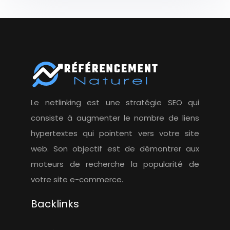
Le netlinking est une stratégie SEO qui
consiste à augmenter le nombre de liens
hypertextes qui pointent vers votre site
web. Son objectif est de démontrer aux
moteurs de recherche la popularité de
votre site e-commerce.
Backlinks