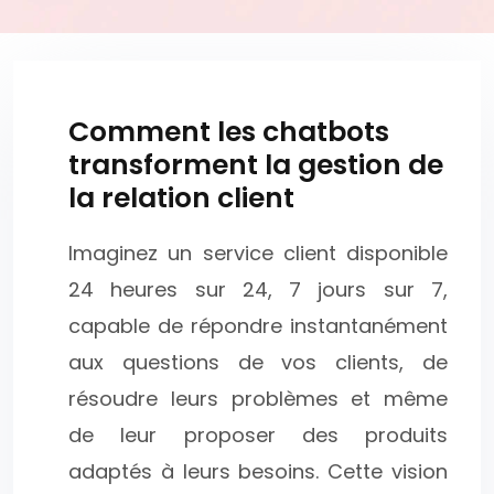
Comment les chatbots
transforment la gestion de
la relation client
Imaginez un service client disponible
24 heures sur 24, 7 jours sur 7,
capable de répondre instantanément
aux questions de vos clients, de
résoudre leurs problèmes et même
de leur proposer des produits
adaptés à leurs besoins. Cette vision