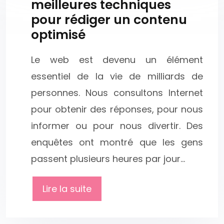
meilleures techniques
pour rédiger un contenu
optimisé
Le web est devenu un élément
essentiel de la vie de milliards de
personnes. Nous consultons Internet
pour obtenir des réponses, pour nous
informer ou pour nous divertir. Des
enquêtes ont montré que les gens
passent plusieurs heures par jour…
Lire la suite