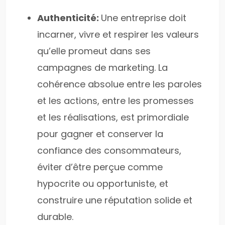
Authenticité:
Une entreprise doit
incarner, vivre et respirer les valeurs
qu’elle promeut dans ses
campagnes de marketing. La
cohérence absolue entre les paroles
et les actions, entre les promesses
et les réalisations, est primordiale
pour gagner et conserver la
confiance des consommateurs,
éviter d’être perçue comme
hypocrite ou opportuniste, et
construire une réputation solide et
durable.