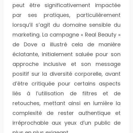
peut être significativement impactée
par ses pratiques, particulièrement
lorsqu’il s’agit du domaine sensible du
marketing. La campagne « Real Beauty »
de Dove a illustré cela de manière
éclatante, initialement saluée pour son
approche inclusive et son message
positif sur la diversité corporelle, avant
d’être critiquée pour certains aspects
liés à l’utilisation de filtres et de
retouches, mettant ainsi en lumière la
complexité de rester authentique et
irréprochable aux yeux d’un public de
plus en plus exigeant.