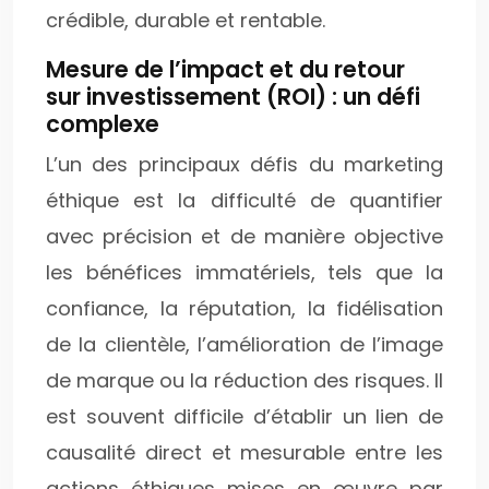
crédible, durable et rentable.
Mesure de l’impact et du retour
sur investissement (ROI) : un défi
complexe
L’un des principaux défis du marketing
éthique est la difficulté de quantifier
avec précision et de manière objective
les bénéfices immatériels, tels que la
confiance, la réputation, la fidélisation
de la clientèle, l’amélioration de l’image
de marque ou la réduction des risques. Il
est souvent difficile d’établir un lien de
causalité direct et mesurable entre les
actions éthiques mises en œuvre par