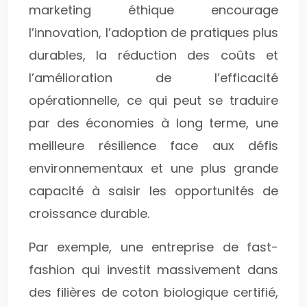
marketing éthique encourage
l’innovation, l’adoption de pratiques plus
durables, la réduction des coûts et
l’amélioration de l’efficacité
opérationnelle, ce qui peut se traduire
par des économies à long terme, une
meilleure résilience face aux défis
environnementaux et une plus grande
capacité à saisir les opportunités de
croissance durable.
Par exemple, une entreprise de fast-
fashion qui investit massivement dans
des filières de coton biologique certifié,