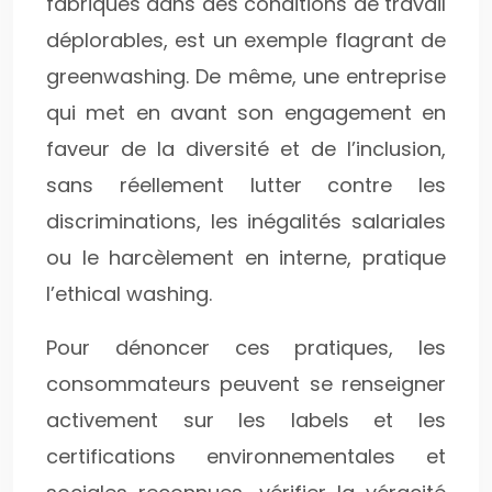
fabriqués dans des conditions de travail
déplorables, est un exemple flagrant de
greenwashing. De même, une entreprise
qui met en avant son engagement en
faveur de la diversité et de l’inclusion,
sans réellement lutter contre les
discriminations, les inégalités salariales
ou le harcèlement en interne, pratique
l’ethical washing.
Pour dénoncer ces pratiques, les
consommateurs peuvent se renseigner
activement sur les labels et les
certifications environnementales et