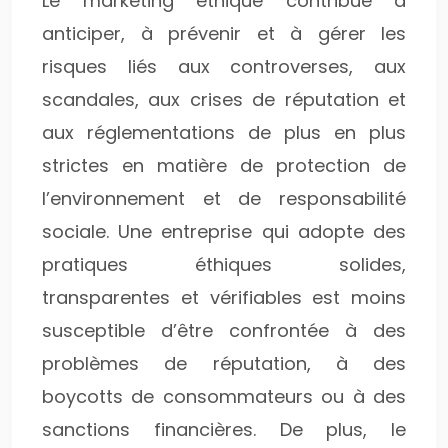
Le marketing éthique contribue à
anticiper, à prévenir et à gérer les
risques liés aux controverses, aux
scandales, aux crises de réputation et
aux réglementations de plus en plus
strictes en matière de protection de
l’environnement et de responsabilité
sociale. Une entreprise qui adopte des
pratiques éthiques solides,
transparentes et vérifiables est moins
susceptible d’être confrontée à des
problèmes de réputation, à des
boycotts de consommateurs ou à des
sanctions financières. De plus, le