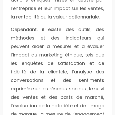
l’entreprise et leur impact sur les ventes,
la rentabilité ou la valeur actionnariale.
Cependant, il existe des outils, des
méthodes et des indicateurs qui
peuvent aider à mesurer et à évaluer
l’impact du marketing éthique, tels que
les enquêtes de satisfaction et de
fidélité de la clientèle, l’analyse des
conversations et des sentiments
exprimés sur les réseaux sociaux, le suivi
des ventes et des parts de marché,
l’évaluation de la notoriété et de l’image
de marque, la mesure de l’engagement