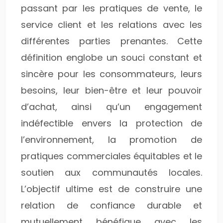
passant par les pratiques de vente, le
service client et les relations avec les
différentes parties prenantes. Cette
définition englobe un souci constant et
sincère pour les consommateurs, leurs
besoins, leur bien-être et leur pouvoir
d’achat, ainsi qu’un engagement
indéfectible envers la protection de
l’environnement, la promotion de
pratiques commerciales équitables et le
soutien aux communautés locales.
L’objectif ultime est de construire une
relation de confiance durable et
mutuellement bénéfique avec les