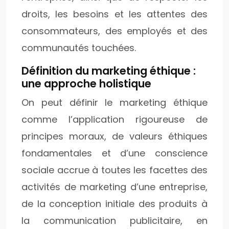
droits, les besoins et les attentes des
consommateurs, des employés et des
communautés touchées.
Définition du marketing éthique :
une approche holistique
On peut définir le marketing éthique
comme l’application rigoureuse de
principes moraux, de valeurs éthiques
fondamentales et d’une conscience
sociale accrue à toutes les facettes des
activités de marketing d’une entreprise,
de la conception initiale des produits à
la communication publicitaire, en