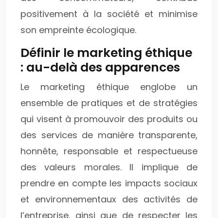
positivement à la société et minimise
son empreinte écologique.
Définir le marketing éthique
: au-delà des apparences
Le marketing éthique englobe un
ensemble de pratiques et de stratégies
qui visent à promouvoir des produits ou
des services de manière transparente,
honnête, responsable et respectueuse
des valeurs morales. Il implique de
prendre en compte les impacts sociaux
et environnementaux des activités de
l’entreprise, ainsi que de respecter les