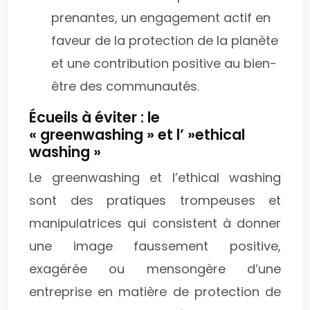
prenantes, un engagement actif en
faveur de la protection de la planète
et une contribution positive au bien-
être des communautés.
Écueils à éviter : le
« greenwashing » et l’ »ethical
washing »
Le greenwashing et l’ethical washing
sont des pratiques trompeuses et
manipulatrices qui consistent à donner
une image faussement positive,
exagérée ou mensongère d’une
entreprise en matière de protection de