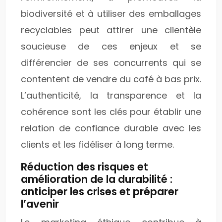
biodiversité et à utiliser des emballages
recyclables peut attirer une clientèle
soucieuse de ces enjeux et se
différencier de ses concurrents qui se
contentent de vendre du café à bas prix.
L’authenticité, la transparence et la
cohérence sont les clés pour établir une
relation de confiance durable avec les
clients et les fidéliser à long terme.
Réduction des risques et
amélioration de la durabilité :
anticiper les crises et préparer
l’avenir