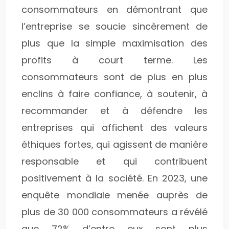
consommateurs en démontrant que
l’entreprise se soucie sincèrement de
plus que la simple maximisation des
profits à court terme. Les
consommateurs sont de plus en plus
enclins à faire confiance, à soutenir, à
recommander et à défendre les
entreprises qui affichent des valeurs
éthiques fortes, qui agissent de manière
responsable et qui contribuent
positivement à la société. En 2023, une
enquête mondiale menée auprès de
plus de 30 000 consommateurs a révélé
que 72% d’entre eux sont plus