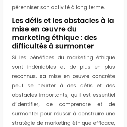
pérenniser son activité à long terme.
Les défis et les obstacles à la
mise en œuvre du
marketing éthique : des
difficultés à surmonter
Si les bénéfices du marketing éthique
sont indéniables et de plus en plus
reconnus, sa mise en œuvre concrète
peut se heurter à des défis et des
obstacles importants, qu’il est essentiel
d’identifier, de comprendre et de
surmonter pour réussir à construire une
stratégie de marketing éthique efficace,