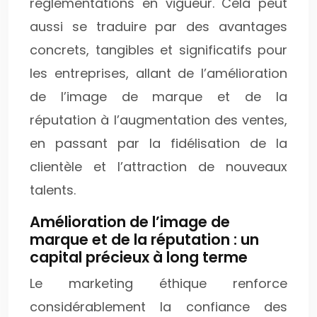
réglementations en vigueur. Cela peut
aussi se traduire par des avantages
concrets, tangibles et significatifs pour
les entreprises, allant de l’amélioration
de l’image de marque et de la
réputation à l’augmentation des ventes,
en passant par la fidélisation de la
clientèle et l’attraction de nouveaux
talents.
Amélioration de l’image de
marque et de la réputation : un
capital précieux à long terme
Le marketing éthique renforce
considérablement la confiance des