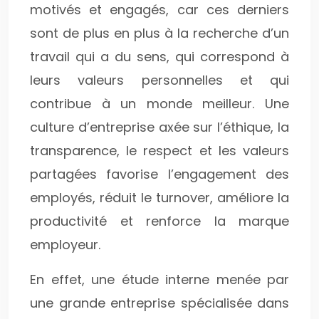
motivés et engagés, car ces derniers
sont de plus en plus à la recherche d’un
travail qui a du sens, qui correspond à
leurs valeurs personnelles et qui
contribue à un monde meilleur. Une
culture d’entreprise axée sur l’éthique, la
transparence, le respect et les valeurs
partagées favorise l’engagement des
employés, réduit le turnover, améliore la
productivité et renforce la marque
employeur.
En effet, une étude interne menée par
une grande entreprise spécialisée dans