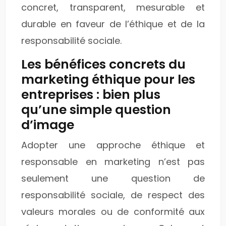
concret, transparent, mesurable et
durable en faveur de l’éthique et de la
responsabilité sociale.
Les bénéfices concrets du
marketing éthique pour les
entreprises : bien plus
qu’une simple question
d’image
Adopter une approche éthique et
responsable en marketing n’est pas
seulement une question de
responsabilité sociale, de respect des
valeurs morales ou de conformité aux