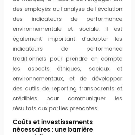
des employés ou l’analyse de l’évolution
des indicateurs de performance
environnementale et sociale. Il est
également important d’adapter les
indicateurs de performance
traditionnels pour prendre en compte
les aspects éthiques, sociaux et
environnementaux, et de développer
des outils de reporting transparents et
crédibles pour communiquer les
résultats aux parties prenantes.
Coûts et investissements
nécessaires : une barrière