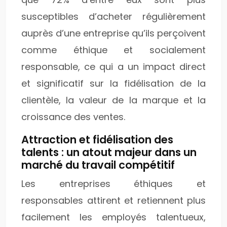
susceptibles d’acheter régulièrement
auprès d’une entreprise qu’ils perçoivent
comme éthique et socialement
responsable, ce qui a un impact direct
et significatif sur la fidélisation de la
clientèle, la valeur de la marque et la
croissance des ventes.
Attraction et fidélisation des
talents : un atout majeur dans un
marché du travail compétitif
Les entreprises éthiques et
responsables attirent et retiennent plus
facilement les employés talentueux,