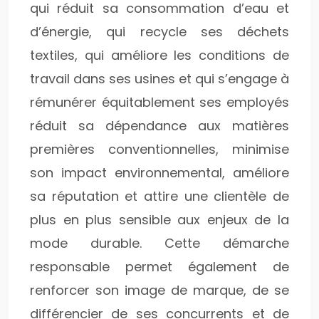
qui réduit sa consommation d’eau et
d’énergie, qui recycle ses déchets
textiles, qui améliore les conditions de
travail dans ses usines et qui s’engage à
rémunérer équitablement ses employés
réduit sa dépendance aux matières
premières conventionnelles, minimise
son impact environnemental, améliore
sa réputation et attire une clientèle de
plus en plus sensible aux enjeux de la
mode durable. Cette démarche
responsable permet également de
renforcer son image de marque, de se
différencier de ses concurrents et de