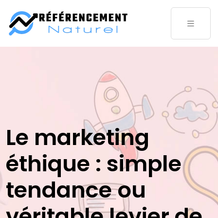
Le marketing
éthique : simple
tendance ou
véritable levier de