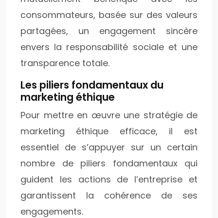
consommateurs, basée sur des valeurs
partagées, un engagement sincère
envers la responsabilité sociale et une
transparence totale.
Les piliers fondamentaux du
marketing éthique
Pour mettre en œuvre une stratégie de
marketing éthique efficace, il est
essentiel de s’appuyer sur un certain
nombre de piliers fondamentaux qui
guident les actions de l’entreprise et
garantissent la cohérence de ses
engagements.