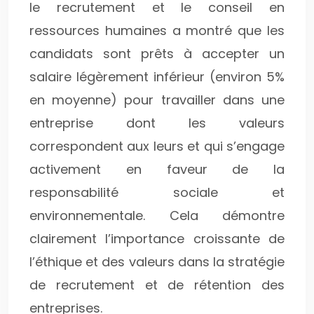
le recrutement et le conseil en
ressources humaines a montré que les
candidats sont prêts à accepter un
salaire légèrement inférieur (environ 5%
en moyenne) pour travailler dans une
entreprise dont les valeurs
correspondent aux leurs et qui s’engage
activement en faveur de la
responsabilité sociale et
environnementale. Cela démontre
clairement l’importance croissante de
l’éthique et des valeurs dans la stratégie
de recrutement et de rétention des
entreprises.