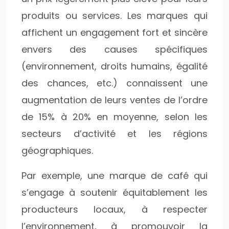
produits ou services. Les marques qui
affichent un engagement fort et sincère
envers des causes spécifiques
(environnement, droits humains, égalité
des chances, etc.) connaissent une
augmentation de leurs ventes de l’ordre
de 15% à 20% en moyenne, selon les
secteurs d’activité et les régions
géographiques.
Par exemple, une marque de café qui
s’engage à soutenir équitablement les
producteurs locaux, à respecter
l’environnement, à promouvoir la