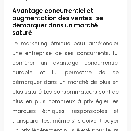
Avantage concurrentiel et
augmentation des ventes : se
démarquer dans un marché
saturé
Le marketing éthique peut différencier
une entreprise de ses concurrents, lui
conférer un avantage concurrentiel
durable et lui permettre de se
démarquer dans un marché de plus en
plus saturé. Les consommateurs sont de
plus en plus nombreux à privilégier les
marques éthiques, responsables et
transparentes, même s’ils doivent payer
un prix légèrement plus élevé pour leurs