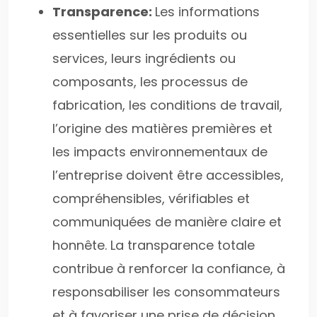
Transparence:
Les informations
essentielles sur les produits ou
services, leurs ingrédients ou
composants, les processus de
fabrication, les conditions de travail,
l’origine des matières premières et
les impacts environnementaux de
l’entreprise doivent être accessibles,
compréhensibles, vérifiables et
communiquées de manière claire et
honnête. La transparence totale
contribue à renforcer la confiance, à
responsabiliser les consommateurs
et à favoriser une prise de décision