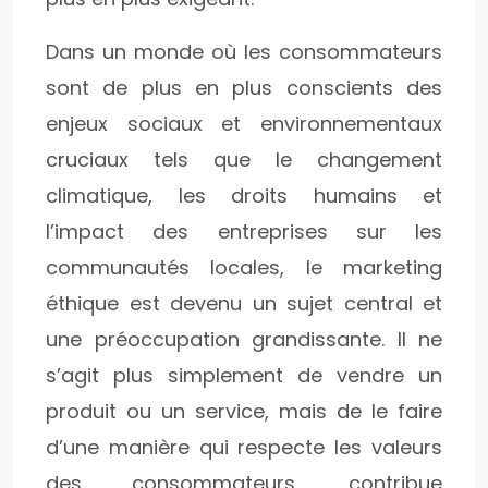
Dans un monde où les consommateurs
sont de plus en plus conscients des
enjeux sociaux et environnementaux
cruciaux tels que le changement
climatique, les droits humains et
l’impact des entreprises sur les
communautés locales, le marketing
éthique est devenu un sujet central et
une préoccupation grandissante. Il ne
s’agit plus simplement de vendre un
produit ou un service, mais de le faire
d’une manière qui respecte les valeurs
des consommateurs, contribue