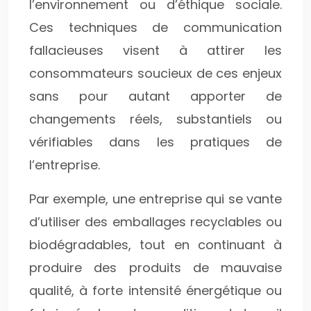
l’environnement ou d’éthique sociale.
Ces techniques de communication
fallacieuses visent à attirer les
consommateurs soucieux de ces enjeux
sans pour autant apporter de
changements réels, substantiels ou
vérifiables dans les pratiques de
l’entreprise.
Par exemple, une entreprise qui se vante
d’utiliser des emballages recyclables ou
biodégradables, tout en continuant à
produire des produits de mauvaise
qualité, à forte intensité énergétique ou