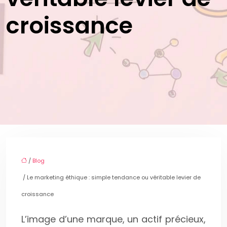
croissance
/
Blog
/ Le marketing éthique : simple tendance ou véritable levier de
croissance
L’image d’une marque, un actif précieux,