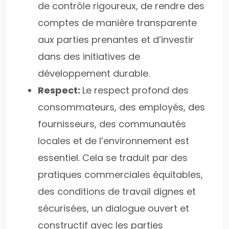
de contrôle rigoureux, de rendre des
comptes de manière transparente
aux parties prenantes et d’investir
dans des initiatives de
développement durable.
Respect:
Le respect profond des
consommateurs, des employés, des
fournisseurs, des communautés
locales et de l’environnement est
essentiel. Cela se traduit par des
pratiques commerciales équitables,
des conditions de travail dignes et
sécurisées, un dialogue ouvert et
constructif avec les parties