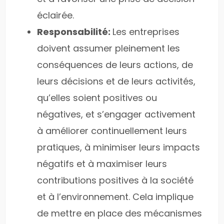
éclairée.
Responsabilité:
Les entreprises
doivent assumer pleinement les
conséquences de leurs actions, de
leurs décisions et de leurs activités,
qu’elles soient positives ou
négatives, et s’engager activement
à améliorer continuellement leurs
pratiques, à minimiser leurs impacts
négatifs et à maximiser leurs
contributions positives à la société
et à l’environnement. Cela implique
de mettre en place des mécanismes