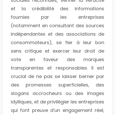
sociales reconnues, vérifier la véracité
et la crédibilité des informations
fournies par les entreprises
(notamment en consultant des sources
indépendantes et des associations de
consommateurs), se fier à leur bon
sens critique et exercer leur droit de
vote en faveur des marques
transparentes et responsables. Il est
crucial de ne pas se laisser berner par
des promesses superficielles, des
slogans accrocheurs ou des images
idylliques, et de privilégier les entreprises
qui font preuve d’un engagement réel,