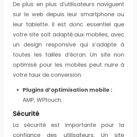
De plus en plus d’utilisateurs naviguent
sur le web depuis leur smartphone ou
leur tablette. Il est donc essentiel que
votre site soit adapté aux mobiles, avec
un design responsive qui s’adapte à
toutes les tailles d’écran. Un site non
optimisé pour les mobiles peut nuire à
votre taux de conversion.
Plugins d’optimisation mobile :
AMP, WPtouch.
Sécurité
La sécurité est importante pour la
confiance des utilisateurs. Un site