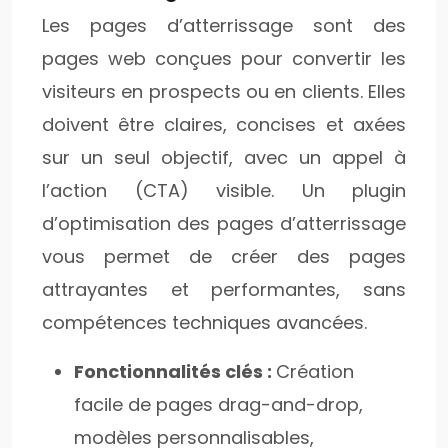
Les pages d’atterrissage sont des
pages web conçues pour convertir les
visiteurs en prospects ou en clients. Elles
doivent être claires, concises et axées
sur un seul objectif, avec un appel à
l’action (CTA) visible. Un plugin
d’optimisation des pages d’atterrissage
vous permet de créer des pages
attrayantes et performantes, sans
compétences techniques avancées.
Fonctionnalités clés :
Création
facile de pages drag-and-drop,
modèles personnalisables,