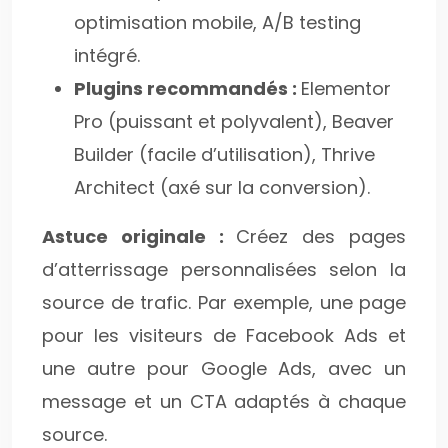
optimisation mobile, A/B testing
intégré.
Plugins recommandés :
Elementor
Pro (puissant et polyvalent), Beaver
Builder (facile d’utilisation), Thrive
Architect (axé sur la conversion).
Astuce originale :
Créez des pages
d’atterrissage personnalisées selon la
source de trafic. Par exemple, une page
pour les visiteurs de Facebook Ads et
une autre pour Google Ads, avec un
message et un CTA adaptés à chaque
source.