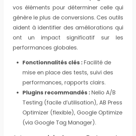
vos éléments pour déterminer celle qui
génère le plus de conversions. Ces outils
aident à identifier des améliorations qui
ont un impact significatif sur les
performances globales.
Fonctionnalités clés :
Facilité de
mise en place des tests, suivi des
performances, rapports clairs.
Plugins recommandés :
Nelio A/B
Testing (facile d’utilisation), AB Press
Optimizer (flexible), Google Optimize
(via Google Tag Manager).