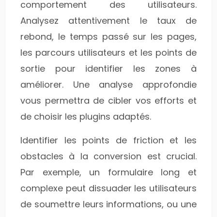
comportement des utilisateurs.
Analysez attentivement le taux de
rebond, le temps passé sur les pages,
les parcours utilisateurs et les points de
sortie pour identifier les zones à
améliorer. Une analyse approfondie
vous permettra de cibler vos efforts et
de choisir les plugins adaptés.
Identifier les points de friction et les
obstacles à la conversion est crucial.
Par exemple, un formulaire long et
complexe peut dissuader les utilisateurs
de soumettre leurs informations, ou une