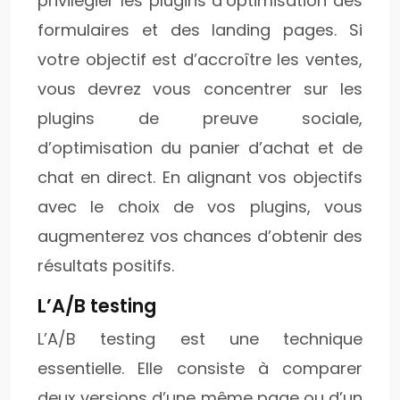
privilégier les plugins d’optimisation des
formulaires et des landing pages. Si
votre objectif est d’accroître les ventes,
vous devrez vous concentrer sur les
plugins de preuve sociale,
d’optimisation du panier d’achat et de
chat en direct. En alignant vos objectifs
avec le choix de vos plugins, vous
augmenterez vos chances d’obtenir des
résultats positifs.
L’A/B testing
L’A/B testing est une technique
essentielle. Elle consiste à comparer
deux versions d’une même page ou d’un