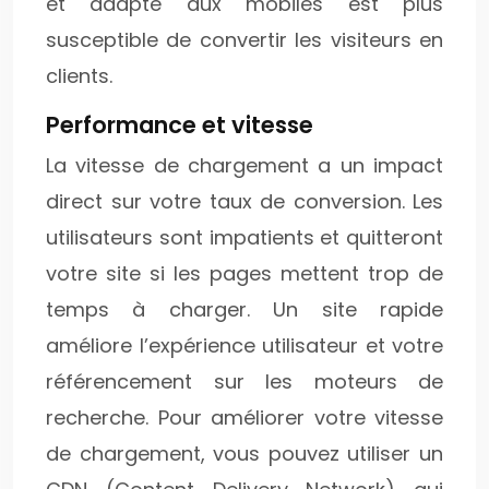
et adapté aux mobiles est plus
susceptible de convertir les visiteurs en
clients.
Performance et vitesse
La vitesse de chargement a un impact
direct sur votre taux de conversion. Les
utilisateurs sont impatients et quitteront
votre site si les pages mettent trop de
temps à charger. Un site rapide
améliore l’expérience utilisateur et votre
référencement sur les moteurs de
recherche. Pour améliorer votre vitesse
de chargement, vous pouvez utiliser un