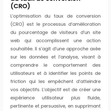
(CRO)
L’optimisation du taux de conversion
(CRO) est le processus d’amélioration
du pourcentage de visiteurs d’un site
web qui accomplissent une action
souhaitée. Il s’agit d’une approche axée
sur les données et l’analyse, visant à
comprendre le comportement des
utilisateurs et à identifier les points de
friction qui les empêchent d’atteindre
vos objectifs. L’objectif est de créer une
expérience utilisateur plus fluide,
pertinente et persuasive, en supprimant