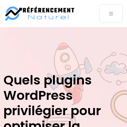
Quels plugins
WordPress
privilégier pour
optimiser la