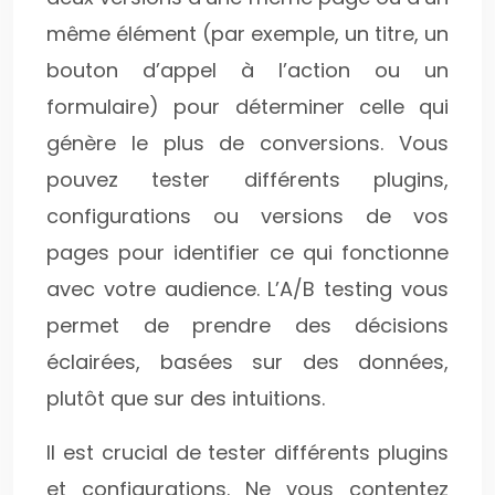
même élément (par exemple, un titre, un
bouton d’appel à l’action ou un
formulaire) pour déterminer celle qui
génère le plus de conversions. Vous
pouvez tester différents plugins,
configurations ou versions de vos
pages pour identifier ce qui fonctionne
avec votre audience. L’A/B testing vous
permet de prendre des décisions
éclairées, basées sur des données,
plutôt que sur des intuitions.
Il est crucial de tester différents plugins
et configurations. Ne vous contentez