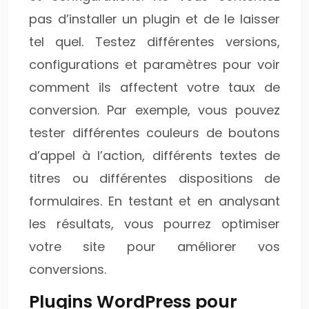
pas d’installer un plugin et de le laisser
tel quel. Testez différentes versions,
configurations et paramètres pour voir
comment ils affectent votre taux de
conversion. Par exemple, vous pouvez
tester différentes couleurs de boutons
d’appel à l’action, différents textes de
titres ou différentes dispositions de
formulaires. En testant et en analysant
les résultats, vous pourrez optimiser
votre site pour améliorer vos
conversions.
Plugins WordPress pour