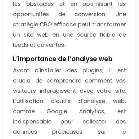
les obstacles et en optimisant les
opportunités de conversion. Une
stratégie CRO efficace peut transformer
un site web en une source fiable de
leads et de ventes.
L’importance de l’analyse web
Avant d’installer des plugins, il est
crucial de comprendre comment vos
visiteurs interagissent avec votre site.
L’utilisation d’outils d’analyse web,
comme Google Analytics, est
indispensable pour collecter des
données précieuses sur le