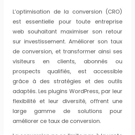
L’optimisation de la conversion (CRO)
est essentielle pour toute entreprise
web souhaitant maximiser son retour
sur investissement. Améliorer son taux
de conversion, et transformer ainsi ses
visiteurs en clients, abonnés ou
prospects qualifiés, est accessible
grâce à des stratégies et des outils
adaptés. Les plugins WordPress, par leur
flexibilité et leur diversité, offrent une
large gamme de solutions pour
améliorer ce taux de conversion.