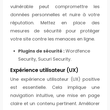
vulnérable peut compromettre les
données personnelles et nuire à votre
réputation. Mettez en place des
mesures de sécurité pour protéger
votre site contre les menaces en ligne.
Plugins de sécurité :
Wordfence
Security, Sucuri Security.
Expérience utilisateur (UX)
Une expérience utilisateur (UX) positive
est essentielle. Cela implique une
navigation intuitive, une mise en page
claire et un contenu pertinent. Améliorer