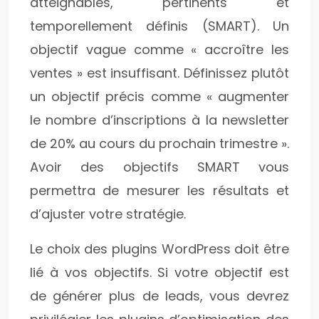
atteignables, pertinents et
temporellement définis (SMART). Un
objectif vague comme « accroître les
ventes » est insuffisant. Définissez plutôt
un objectif précis comme « augmenter
le nombre d’inscriptions à la newsletter
de 20% au cours du prochain trimestre ».
Avoir des objectifs SMART vous
permettra de mesurer les résultats et
d’ajuster votre stratégie.
Le choix des plugins WordPress doit être
lié à vos objectifs. Si votre objectif est
de générer plus de leads, vous devrez