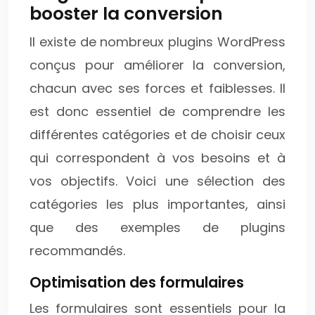
booster la conversion
Il existe de nombreux plugins WordPress
conçus pour améliorer la conversion,
chacun avec ses forces et faiblesses. Il
est donc essentiel de comprendre les
différentes catégories et de choisir ceux
qui correspondent à vos besoins et à
vos objectifs. Voici une sélection des
catégories les plus importantes, ainsi
que des exemples de plugins
recommandés.
Optimisation des formulaires
Les formulaires sont essentiels pour la