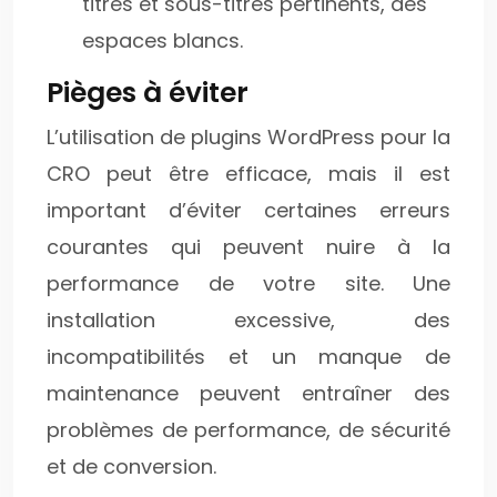
titres et sous-titres pertinents, des
espaces blancs.
Pièges à éviter
L’utilisation de plugins WordPress pour la
CRO peut être efficace, mais il est
important d’éviter certaines erreurs
courantes qui peuvent nuire à la
performance de votre site. Une
installation excessive, des
incompatibilités et un manque de
maintenance peuvent entraîner des
problèmes de performance, de sécurité
et de conversion.