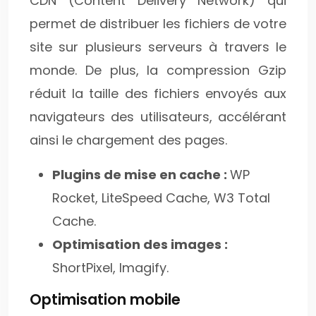
CDN (Content Delivery Network) qui
permet de distribuer les fichiers de votre
site sur plusieurs serveurs à travers le
monde. De plus, la compression Gzip
réduit la taille des fichiers envoyés aux
navigateurs des utilisateurs, accélérant
ainsi le chargement des pages.
Plugins de mise en cache :
WP
Rocket, LiteSpeed Cache, W3 Total
Cache.
Optimisation des images :
ShortPixel, Imagify.
Optimisation mobile