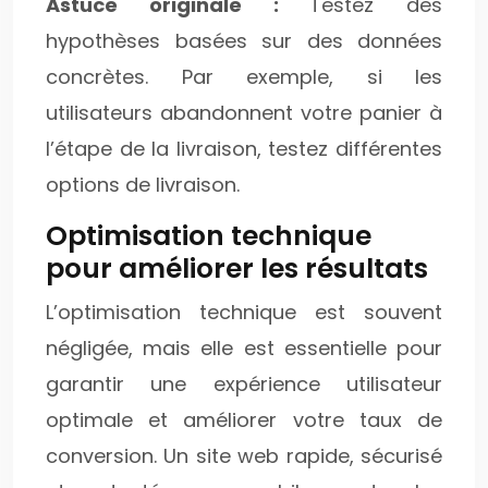
Astuce originale :
Testez des
hypothèses basées sur des données
concrètes. Par exemple, si les
utilisateurs abandonnent votre panier à
l’étape de la livraison, testez différentes
options de livraison.
Optimisation technique
pour améliorer les résultats
L’optimisation technique est souvent
négligée, mais elle est essentielle pour
garantir une expérience utilisateur
optimale et améliorer votre taux de
conversion. Un site web rapide, sécurisé