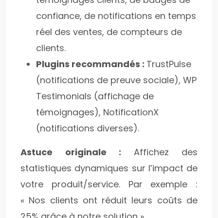
confiance, de notifications en temps
réel des ventes, de compteurs de
clients.
Plugins recommandés :
TrustPulse
(notifications de preuve sociale), WP
Testimonials (affichage de
témoignages), NotificationX
(notifications diverses).
Astuce originale :
Affichez des
statistiques dynamiques sur l’impact de
votre produit/service. Par exemple :
« Nos clients ont réduit leurs coûts de
25% grâce à notre solution ».