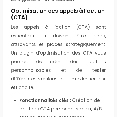
Optimisation des appels à l’action
(CTA)
Les appels à l’action (CTA) sont
essentiels. Ils doivent être clairs,
attrayants et placés stratégiquement.
Un plugin d’optimisation des CTA vous
permet de créer des boutons
personnalisables et de tester
différentes versions pour maximiser leur
efficacité.
Fonctionnalités clés :
Création de
boutons CTA personnalisables, A/B