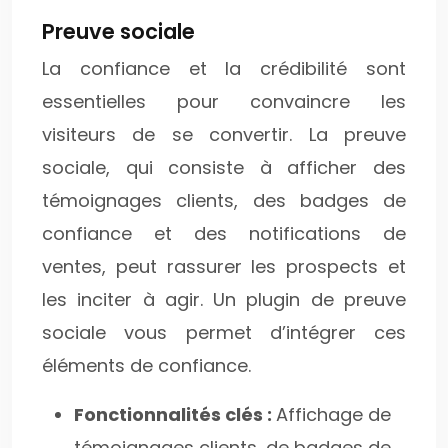
Preuve sociale
La confiance et la crédibilité sont
essentielles pour convaincre les
visiteurs de se convertir. La preuve
sociale, qui consiste à afficher des
témoignages clients, des badges de
confiance et des notifications de
ventes, peut rassurer les prospects et
les inciter à agir. Un plugin de preuve
sociale vous permet d’intégrer ces
éléments de confiance.
Fonctionnalités clés :
Affichage de
témoignages clients, de badges de