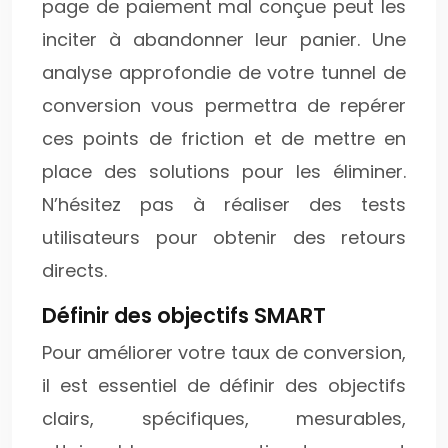
page de paiement mal conçue peut les
inciter à abandonner leur panier. Une
analyse approfondie de votre tunnel de
conversion vous permettra de repérer
ces points de friction et de mettre en
place des solutions pour les éliminer.
N’hésitez pas à réaliser des tests
utilisateurs pour obtenir des retours
directs.
Définir des objectifs SMART
Pour améliorer votre taux de conversion,
il est essentiel de définir des objectifs
clairs, spécifiques, mesurables,