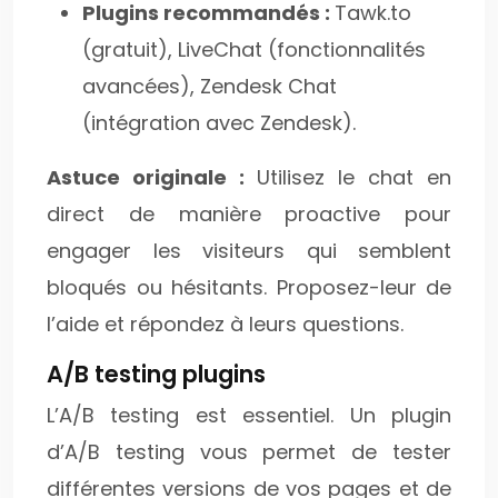
Plugins recommandés :
Tawk.to
(gratuit), LiveChat (fonctionnalités
avancées), Zendesk Chat
(intégration avec Zendesk).
Astuce originale :
Utilisez le chat en
direct de manière proactive pour
engager les visiteurs qui semblent
bloqués ou hésitants. Proposez-leur de
l’aide et répondez à leurs questions.
A/B testing plugins
L’A/B testing est essentiel. Un plugin
d’A/B testing vous permet de tester
différentes versions de vos pages et de