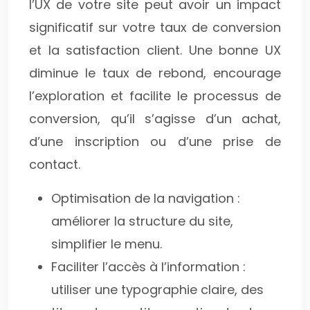
l’UX de votre site peut avoir un impact
significatif sur votre taux de conversion
et la satisfaction client. Une bonne UX
diminue le taux de rebond, encourage
l’exploration et facilite le processus de
conversion, qu’il s’agisse d’un achat,
d’une inscription ou d’une prise de
contact.
Optimisation de la navigation :
améliorer la structure du site,
simplifier le menu.
Faciliter l’accès à l’information :
utiliser une typographie claire, des