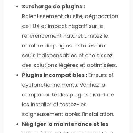
Surcharge de plugins :
Ralentissement du site, dégradation
de l’UX et impact négatif sur le
référencement naturel. Limitez le
nombre de plugins installés aux
seuls indispensables et choisissez
des solutions légères et optimisées.
Plugins incompatibles :
Erreurs et
dysfonctionnements. Vérifiez la
compatibilité des plugins avant de
les installer et testez-les
soigneusement après l’installation.
Négliger la maintenance et les