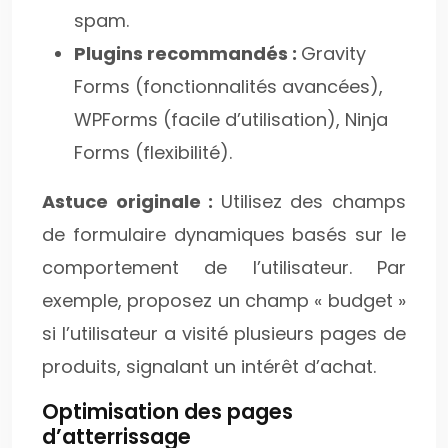
spam.
Plugins recommandés :
Gravity
Forms (fonctionnalités avancées),
WPForms (facile d’utilisation), Ninja
Forms (flexibilité).
Astuce originale :
Utilisez des champs
de formulaire dynamiques basés sur le
comportement de l’utilisateur. Par
exemple, proposez un champ « budget »
si l’utilisateur a visité plusieurs pages de
produits, signalant un intérêt d’achat.
Optimisation des pages
d’atterrissage