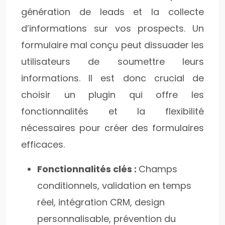
génération de leads et la collecte
d’informations sur vos prospects. Un
formulaire mal conçu peut dissuader les
utilisateurs de soumettre leurs
informations. Il est donc crucial de
choisir un plugin qui offre les
fonctionnalités et la flexibilité
nécessaires pour créer des formulaires
efficaces.
Fonctionnalités clés :
Champs
conditionnels, validation en temps
réel, intégration CRM, design
personnalisable, prévention du