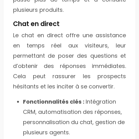
plusieurs produits.
Chat en direct
Le chat en direct offre une assistance
en temps réel aux visiteurs, leur
permettant de poser des questions et
d’obtenir des réponses immédiates.
Cela peut rassurer les prospects
hésitants et les inciter à se convertir.
Fonctionnalités clés :
Intégration
CRM, automatisation des réponses,
personnalisation du chat, gestion de
plusieurs agents.