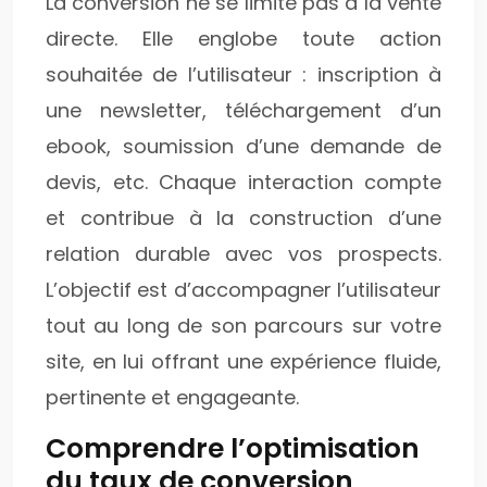
La conversion ne se limite pas à la vente
directe. Elle englobe toute action
souhaitée de l’utilisateur : inscription à
une newsletter, téléchargement d’un
ebook, soumission d’une demande de
devis, etc. Chaque interaction compte
et contribue à la construction d’une
relation durable avec vos prospects.
L’objectif est d’accompagner l’utilisateur
tout au long de son parcours sur votre
site, en lui offrant une expérience fluide,
pertinente et engageante.
Comprendre l’optimisation
du taux de conversion