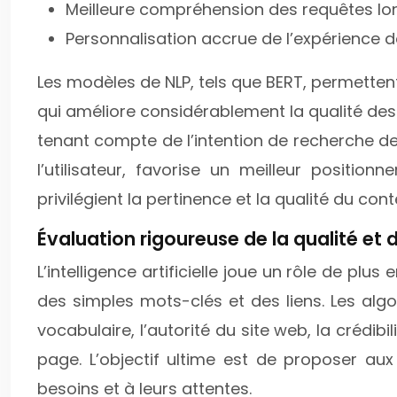
Meilleure compréhension des requêtes lo
Personnalisation accrue de l’expérience d
Les modèles de NLP, tels que BERT, permetten
qui améliore considérablement la qualité des
tenant compte de l’intention de recherche de l
l’utilisateur, favorise un meilleur positi
privilégient la pertinence et la qualité du cont
Évaluation rigoureuse de la qualité et 
L’intelligence artificielle joue un rôle de plu
des simples mots-clés et des liens. Les algo
vocabulaire, l’autorité du site web, la crédibil
page. L’objectif ultime est de proposer aux 
besoins et à leurs attentes.