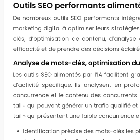
Outils SEO performants alimenté
De nombreux outils SEO performants intègrent
marketing digital à optimiser leurs stratégi
clés, d’optimisation de contenu, d’analys
efficacité et de prendre des décisions éclair
Analyse de mots-clés, optimisation du 
Les outils SEO alimentés par l’IA facilitent 
d’activité spécifique. Ils analysent en p
concurrence et le contenu des concurrents 
tail » qui peuvent générer un trafic qualifié et
tail » qui présentent une faible concurrence 
Identification précise des mots-clés les 