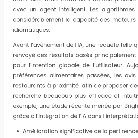
avec un agent intelligent. Les algorithme
considérablement la capacité des moteurs 
idiomatiques.
Avant l’avènement de l’IA, une requête telle 
renvoyé des résultats basés principalement sur
pour l’intention globale de l’utilisateur. A
préférences alimentaires passées, les avis 
restaurants à proximité, afin de proposer d
recherche beaucoup plus efficace et intuiti
exemple, une étude récente menée par Bright
grâce à l’intégration de l’IA dans l’interprétat
Amélioration significative de la pertinenc