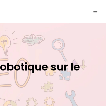
 robotique sur le