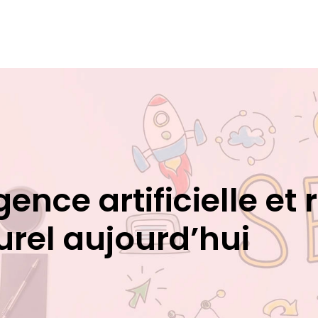
gence artificielle et
rel aujourd’hui