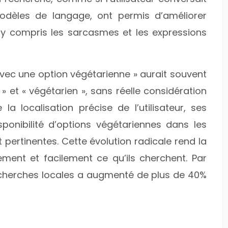
modèles de langage, ont permis d’améliorer
y compris les sarcasmes et les expressions
 avec une option végétarienne » aurait souvent
 » et « végétarien », sans réelle considération
la localisation précise de l’utilisateur, ses
sponibilité d’options végétariennes dans les
ertinentes. Cette évolution radicale rend la
ement et facilement ce qu’ils cherchent. Par
recherches locales a augmenté de plus de 40%