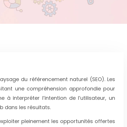
e paysage du référencement naturel (SEO). Les
cessitant une compréhension approfondie pour
à interpréter l’intention de l’utilisateur, un
 dans les résultats.
xploiter pleinement les opportunités offertes