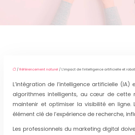
/
Référencement naturel
/ L’impact de l’intelligence artificielle et ro
L’intégration de l’intelligence artificielle
algorithmes intelligents, au cœur de cette 
maintenir et optimiser la visibilité en ligne
élément clé de l’expérience de recherche, inf
Les professionnels du marketing digital doiv