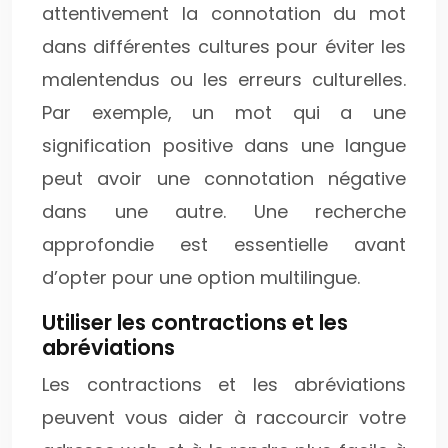
attentivement la connotation du mot
dans différentes cultures pour éviter les
malentendus ou les erreurs culturelles.
Par exemple, un mot qui a une
signification positive dans une langue
peut avoir une connotation négative
dans une autre. Une recherche
approfondie est essentielle avant
d’opter pour une option multilingue.
Utiliser les contractions et les
abréviations
Les contractions et les abréviations
peuvent vous aider à raccourcir votre