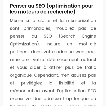
Penser au SEO (optimisation pour
les moteurs de recherche)
Même si la clarté et la mémorisation
sont primordiales, n’oubliez pas de
penser au SEO (Search Engine
Optimization). Inclure un mot-clé
pertinent dans votre adresse web peut
améliorer votre référencement naturel
et vous aider à attirer plus de trafic
organique. Cependant, n’en abusez pas
et privilégiez la lisibilité et la
mémorisation avant l’optimisation SEO
excessive. Une adresse trop longue ou