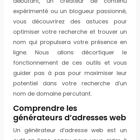
débutant, un créateur de contenu
expérimenté ou un blogueur passionné,
vous découvrirez des astuces pour
optimiser votre recherche et trouver un
nom qui propulsera votre présence en
ligne. Nous allons décortiquer le
fonctionnement de ces outils et vous
guider pas à pas pour maximiser leur
potentiel dans votre recherche d’un
nom de domaine percutant.
Comprendre les
générateurs d’adresses web
Un générateur d’adresse web est un