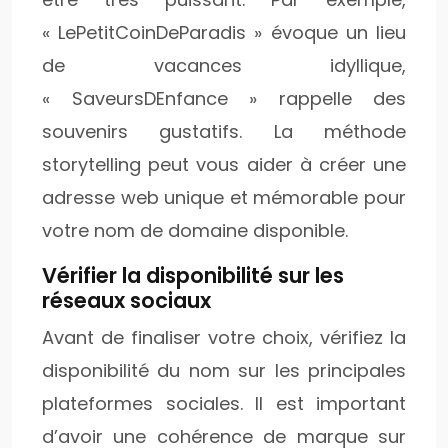
« LePetitCoinDeParadis » évoque un lieu
de vacances idyllique,
« SaveursDEnfance » rappelle des
souvenirs gustatifs. La méthode
storytelling peut vous aider à créer une
adresse web unique et mémorable pour
votre nom de domaine disponible.
Vérifier la disponibilité sur les
réseaux sociaux
Avant de finaliser votre choix, vérifiez la
disponibilité du nom sur les principales
plateformes sociales. Il est important
d’avoir une cohérence de marque sur