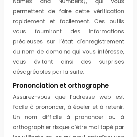
Names and Numbers), qui vous
permettent de faire cette vérification
rapidement et facilement. Ces outils
vous fourniront des informations
précieuses sur l’état d’enregistrement
du nom de domaine qui vous intéresse,
vous évitant ainsi des surprises
désagréables par la suite.
Prononciation et orthographe
Assurez-vous que l’adresse web est
facile à prononcer, à épeler et à retenir.
Un nom difficile à prononcer ou à
orthographier risque d’être mal tapé par