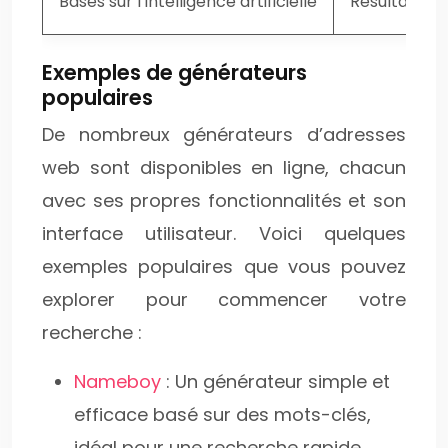
Basés sur l’intelligence artificielle
Résultats cr
Exemples de générateurs
populaires
De nombreux générateurs d’adresses
web sont disponibles en ligne, chacun
avec ses propres fonctionnalités et son
interface utilisateur. Voici quelques
exemples populaires que vous pouvez
explorer pour commencer votre
recherche :
Nameboy
: Un générateur simple et
efficace basé sur des mots-clés,
idéal pour une recherche rapide.