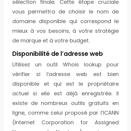
sélection finale. Cette étape cruciale
vous permettra de choisir le nom de
domaine disponible qui correspond le
mieux à vos besoins, à votre stratégie
de marque et à votre budget.
Disponibilité de l’adresse web
Utilisez un outil Whois lookup pour
vérifier si l’adresse web est bien
disponible et qui est le propriétaire
actuel si elle est déjà enregistrée. Il
existe de nombreux outils gratuits en
ligne, comme celui proposé par l’ICANN
(Internet Corporation for Assigned