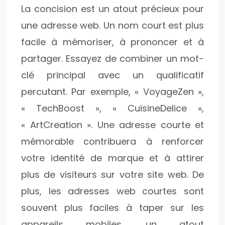
La concision est un atout précieux pour
une adresse web. Un nom court est plus
facile à mémoriser, à prononcer et à
partager. Essayez de combiner un mot-
clé principal avec un qualificatif
percutant. Par exemple, « VoyageZen »,
« TechBoost », « CuisineDelice »,
« ArtCreation ». Une adresse courte et
mémorable contribuera à renforcer
votre identité de marque et à attirer
plus de visiteurs sur votre site web. De
plus, les adresses web courtes sont
souvent plus faciles à taper sur les
appareils mobiles, un atout