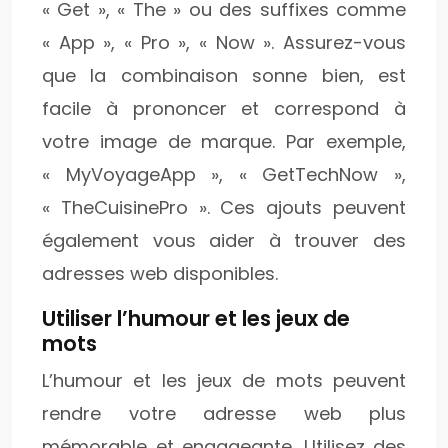
« Get », « The » ou des suffixes comme
« App », « Pro », « Now ». Assurez-vous
que la combinaison sonne bien, est
facile à prononcer et correspond à
votre image de marque. Par exemple,
« MyVoyageApp », « GetTechNow »,
« TheCuisinePro ». Ces ajouts peuvent
également vous aider à trouver des
adresses web disponibles.
Utiliser l’humour et les jeux de
mots
L’humour et les jeux de mots peuvent
rendre votre adresse web plus
mémorable et engageante. Utilisez des