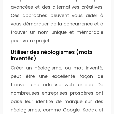
avancées et des alternatives créatives.
Ces approches peuvent vous aider à
vous démarquer de la concurrence et à
trouver un nom unique et mémorable
pour votre projet.
Utiliser des néologismes (mots
inventés)
Créer un néologisme, ou mot inventé,
peut être une excellente façon de
trouver une adresse web unique. De
nombreuses entreprises prospères ont
basé leur identité de marque sur des
néologismes, comme Google, Kodak et