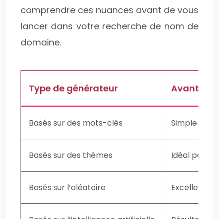
comprendre ces nuances avant de vous
lancer dans votre recherche de nom de
domaine.
Type de générateur
Avantage
Basés sur des mots-clés
Simple à util
Basés sur des thèmes
Idéal pour t
Basés sur l’aléatoire
Excellent pou