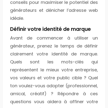
conseils pour maximiser le potentiel des
générateurs et dénicher l’adresse web
idéale.
Définir votre identité de marque
Avant de commencer à utiliser un
générateur, prenez le temps de définir
clairement votre identité de marque.
Quels sont les mots-clés qui
représentent le mieux votre entreprise,
vos valeurs et votre public cible ? Quel
ton voulez-vous adopter (professionnel,
amical, créatif) ? Répondre à ces
questions vous aidera à affiner votre