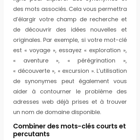
des mots associés. Cela vous permettra
d’élargir votre champ de recherche et
de découvrir des idées nouvelles et
originales. Par exemple, si votre mot-clé
est « voyage », essayez « exploration »,
« aventure », « pérégrination »,
« découverte », « excursion ». L’utilisation
de synonymes peut également vous
aider à contourner le problème des
adresses web déjà prises et à trouver
un nom de domaine disponible.
Combiner des mots-clés courts et
percutants