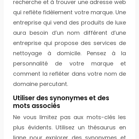
recherche et à trouver une adresse web
qui reflète fidèlement votre marque. Une
entreprise qui vend des produits de luxe
aura besoin d’un nom différent d’une
entreprise qui propose des services de
nettoyage à domicile. Pensez à la
personnalité de votre marque et
comment la refléter dans votre nom de
domaine percutant.
Utiliser des synonymes et des
mots associés
Ne vous limitez pas aux mots-clés les
plus évidents. Utilisez un thésaurus en
ligne pour explorer des synonymes et