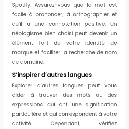
Spotify. Assurez-vous que le mot est
facile à prononcer, à orthographier et
qu’il a une connotation positive. Un
néologisme bien choisi peut devenir un
élément fort de votre identité de
marque et faciliter la recherche de nom
de domaine.
S’inspirer d’autres langues
Explorer d’autres langues peut vous
aider à trouver des mots ou des
expressions qui ont une signification
particulière et qui correspondent à votre
activité. Cependant, vérifiez