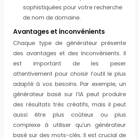
sophistiquées pour votre recherche
de nom de domaine.
Avantages et inconvénients
Chaque type de générateur présente
des avantages et des inconvénients. Il
est important de les peser
attentivement pour choisir l’outil le plus
adapté à vos besoins. Par exemple, un
générateur basé sur l’IA peut produire
des résultats très créatifs, mais il peut
aussi être plus coûteux ou plus
complexe à utiliser qu’un générateur
basé sur des mots-clés. Il est crucial de