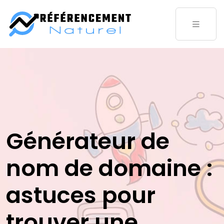
Générateur de
nom de domaine :
astuces pour
trouver une