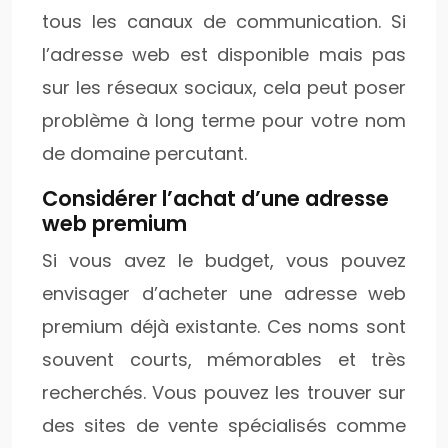
tous les canaux de communication. Si
l’adresse web est disponible mais pas
sur les réseaux sociaux, cela peut poser
problème à long terme pour votre nom
de domaine percutant.
Considérer l’achat d’une adresse
web premium
Si vous avez le budget, vous pouvez
envisager d’acheter une adresse web
premium déjà existante. Ces noms sont
souvent courts, mémorables et très
recherchés. Vous pouvez les trouver sur
des sites de vente spécialisés comme