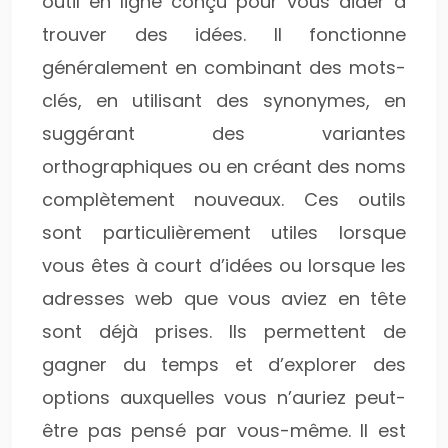
outil en ligne conçu pour vous aider à
trouver des idées. Il fonctionne
généralement en combinant des mots-
clés, en utilisant des synonymes, en
suggérant des variantes
orthographiques ou en créant des noms
complètement nouveaux. Ces outils
sont particulièrement utiles lorsque
vous êtes à court d’idées ou lorsque les
adresses web que vous aviez en tête
sont déjà prises. Ils permettent de
gagner du temps et d’explorer des
options auxquelles vous n’auriez peut-
être pas pensé par vous-même. Il est