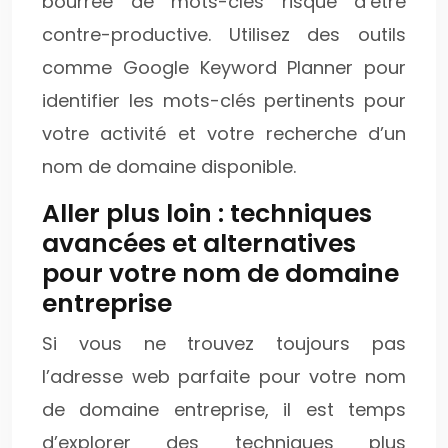
bourrée de mots-clés risque d’être
contre-productive. Utilisez des outils
comme Google Keyword Planner pour
identifier les mots-clés pertinents pour
votre activité et votre recherche d’un
nom de domaine disponible.
Aller plus loin : techniques
avancées et alternatives
pour votre nom de domaine
entreprise
Si vous ne trouvez toujours pas
l’adresse web parfaite pour votre nom
de domaine entreprise, il est temps
d’explorer des techniques plus