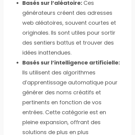
Basés sur l’aléatoire:
Ces
générateurs créent des adresses
web aléatoires, souvent courtes et
originales. Ils sont utiles pour sortir
des sentiers battus et trouver des
idées inattendues.
Basés sur l’intelligence artificielle:
Ils utilisent des algorithmes
d’apprentissage automatique pour
générer des noms créatifs et
pertinents en fonction de vos
entrées. Cette catégorie est en
pleine expansion, offrant des
solutions de plus en plus