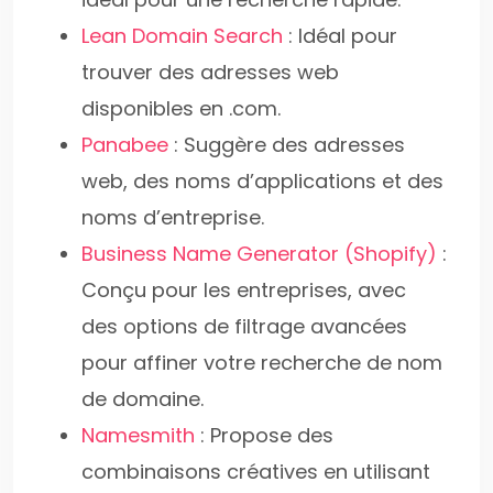
Lean Domain Search
: Idéal pour
trouver des adresses web
disponibles en .com.
Panabee
: Suggère des adresses
web, des noms d’applications et des
noms d’entreprise.
Business Name Generator (Shopify)
:
Conçu pour les entreprises, avec
des options de filtrage avancées
pour affiner votre recherche de nom
de domaine.
Namesmith
: Propose des
combinaisons créatives en utilisant