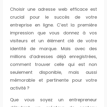
Choisir une adresse web efficace est
crucial pour le succès de votre
entreprise en ligne. C’est la première
impression que vous donnez à vos
visiteurs et un élément clé de votre
identité de marque. Mais avec des
millions d’adresses déjà enregistrées,
comment trouver celle qui est non
seulement disponible, mais aussi
mémorable et pertinente pour votre
activité ?
Que vous soyez un entrepreneur