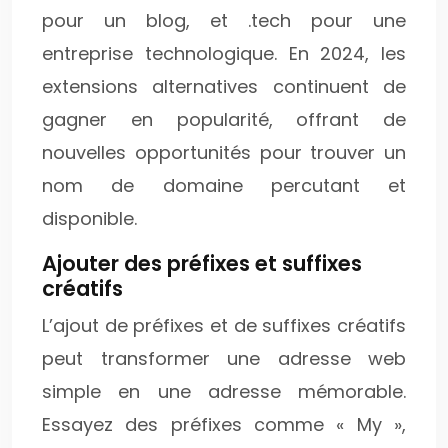
pour un blog, et .tech pour une
entreprise technologique. En 2024, les
extensions alternatives continuent de
gagner en popularité, offrant de
nouvelles opportunités pour trouver un
nom de domaine percutant et
disponible.
Ajouter des préfixes et suffixes
créatifs
L’ajout de préfixes et de suffixes créatifs
peut transformer une adresse web
simple en une adresse mémorable.
Essayez des préfixes comme « My »,