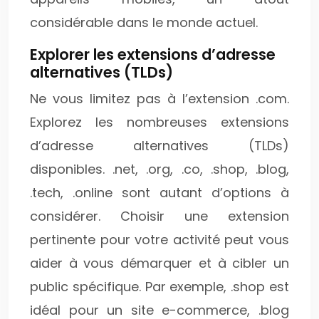
considérable dans le monde actuel.
Explorer les extensions d’adresse
alternatives (TLDs)
Ne vous limitez pas à l’extension .com.
Explorez les nombreuses extensions
d’adresse alternatives (TLDs)
disponibles. .net, .org, .co, .shop, .blog,
.tech, .online sont autant d’options à
considérer. Choisir une extension
pertinente pour votre activité peut vous
aider à vous démarquer et à cibler un
public spécifique. Par exemple, .shop est
idéal pour un site e-commerce, .blog