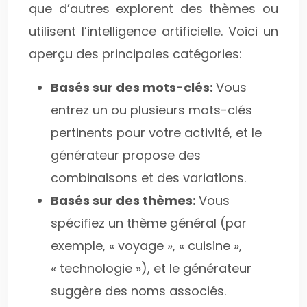
que d’autres explorent des thèmes ou
utilisent l’intelligence artificielle. Voici un
aperçu des principales catégories:
Basés sur des mots-clés:
Vous
entrez un ou plusieurs mots-clés
pertinents pour votre activité, et le
générateur propose des
combinaisons et des variations.
Basés sur des thèmes:
Vous
spécifiez un thème général (par
exemple, « voyage », « cuisine »,
« technologie »), et le générateur
suggère des noms associés.