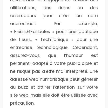
allitérations, des rimes ou des
calembours pour créer un nom
accrocheur. Par exemple,
« FleursEtFariboles » pour une boutique
de fleurs, « TechTonique » pour une
entreprise technologique. Cependant,
assurez-vous que l’humour est
pertinent, adapté à votre public cible et
ne risque pas d’être mal interprété. Une
adresse web humoristique peut générer
du buzz et attirer l’attention sur votre
site web, mais elle doit être utilisée avec
précaution.