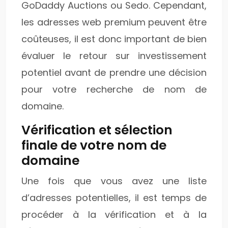
GoDaddy Auctions ou Sedo. Cependant,
les adresses web premium peuvent être
coûteuses, il est donc important de bien
évaluer le retour sur investissement
potentiel avant de prendre une décision
pour votre recherche de nom de
domaine.
Vérification et sélection
finale de votre nom de
domaine
Une fois que vous avez une liste
d’adresses potentielles, il est temps de
procéder à la vérification et à la