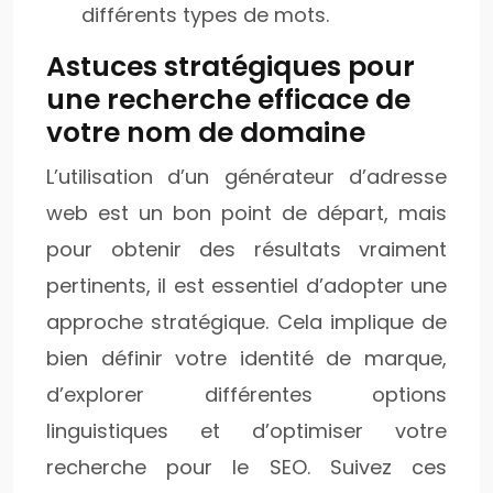
différents types de mots.
Astuces stratégiques pour
une recherche efficace de
votre nom de domaine
L’utilisation d’un générateur d’adresse
web est un bon point de départ, mais
pour obtenir des résultats vraiment
pertinents, il est essentiel d’adopter une
approche stratégique. Cela implique de
bien définir votre identité de marque,
d’explorer différentes options
linguistiques et d’optimiser votre
recherche pour le SEO. Suivez ces