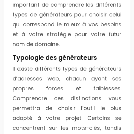
important de comprendre les différents
types de générateurs pour choisir celui
qui correspond le mieux à vos besoins
et à votre stratégie pour votre futur
nom de domaine.
Typologie des générateurs
Il existe différents types de générateurs
d’adresses web, chacun ayant ses
propres forces et faiblesses.
Comprendre ces distinctions vous
permettra de choisir l’outil le plus
adapté à votre projet. Certains se
concentrent sur les mots-clés, tandis