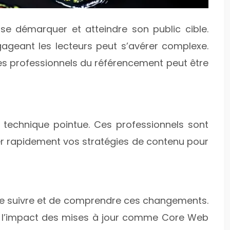
se démarquer et atteindre son public cible.
geant les lecteurs peut s’avérer complexe.
es professionnels du référencement peut être
 technique pointue. Ces professionnels sont
er rapidement vos stratégies de contenu pour
e de suivre et de comprendre ces changements.
iper l’impact des mises à jour comme Core Web