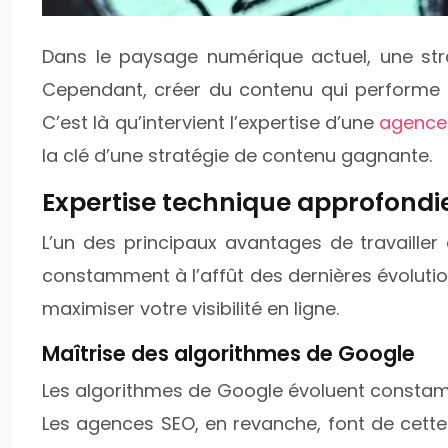
Dans le paysage numérique actuel, une stra
Cependant, créer du contenu qui performe 
C’est là qu’intervient l’expertise d’une
agence
la clé d’une stratégie de contenu gagnante.
Expertise technique approfondi
L’un des principaux avantages de travaille
constamment à l’affût des dernières évoluti
maximiser votre visibilité en ligne.
Maîtrise des algorithmes de Google
Les algorithmes de Google évoluent constamme
Les agences SEO, en revanche, font de cette 