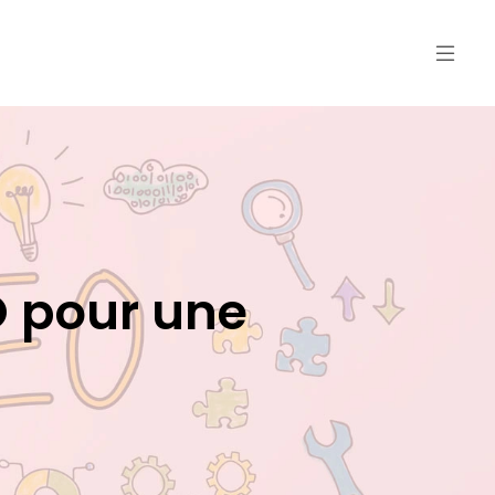
O pour une