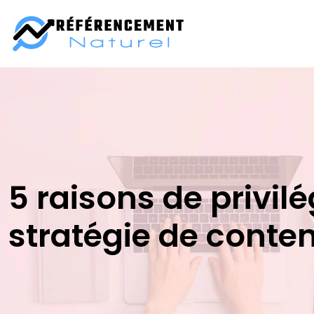
5 raisons de privi
stratégie de conte