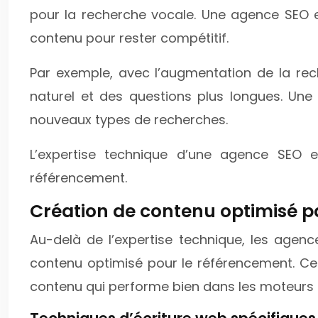
pour la recherche vocale. Une agence SEO 
contenu pour rester compétitif.
Par exemple, avec l’augmentation de la rec
naturel et des questions plus longues. Un
nouveaux types de recherches.
L’expertise technique d’une agence SEO 
référencement.
Création de contenu optimisé p
Au-delà de l’expertise technique, les agen
contenu optimisé pour le référencement. Ce
contenu qui performe bien dans les moteurs 