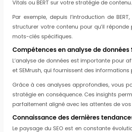
Vitals ou BERT sur votre stratégie de contenu.
Par exemple, depuis l’introduction de BER
structurer votre contenu pour qu’il réponde 
mots-clés spécifiques.
Compétences en analyse de données
L’analyse de données est importante pour aff
et SEMrush, qui fournissent des informations
Grâce à ces analyses approfondies, vous pouv
stratégie en conséquence. Ces insights perm
parfaitement aligné avec les attentes de vos 
Connaissance des dernières tendance
Le paysage du SEO est en constante évolutio