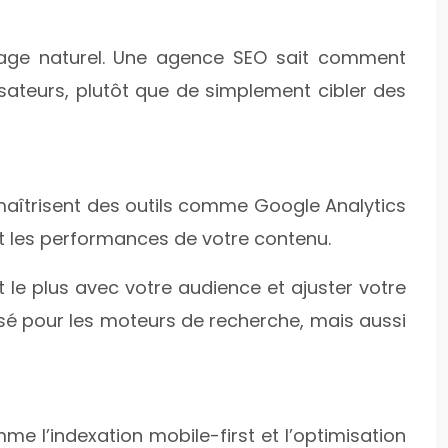
ngage naturel. Une agence SEO sait comment
isateurs, plutôt que de simplement cibler des
 maîtrisent des outils comme Google Analytics
et les performances de votre contenu.
 le plus avec votre audience et ajuster votre
sé pour les moteurs de recherche, mais aussi
 l’indexation mobile-first et l’optimisation