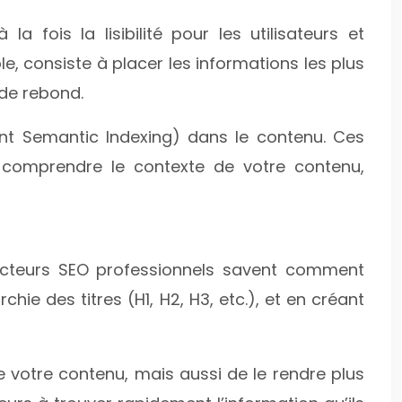
 fois la lisibilité pour les utilisateurs et
e, consiste à placer les informations les plus
 de rebond.
nt Semantic Indexing) dans le contenu. Ces
 comprendre le contexte de votre contenu,
dacteurs SEO professionnels savent comment
archie des titres (H1, H2, H3, etc.), et en créant
 votre contenu, mais aussi de le rendre plus